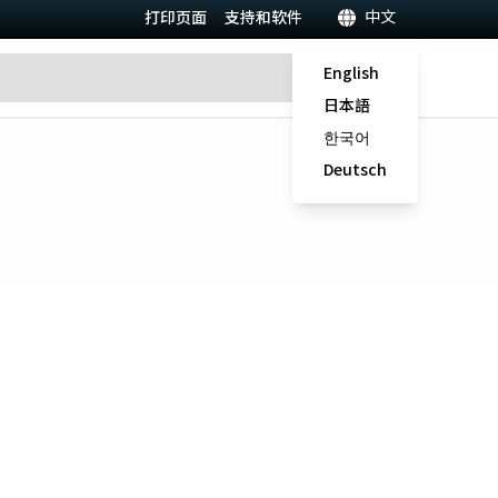
中文
打印页面
支持和软件
English
日本語
한국어
Deutsch