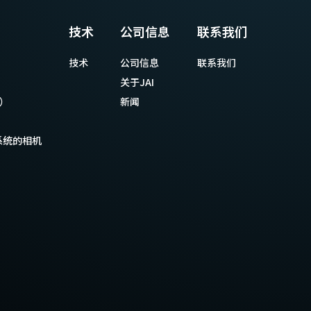
技术
公司信息
联系我们
技术
公司信息
联系我们
关于JAI
等）
新闻
系统的相机