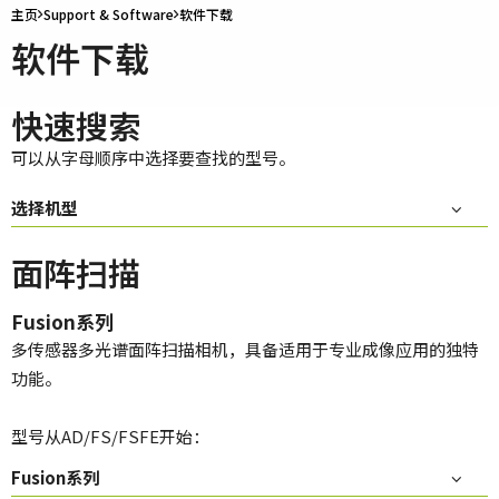
主页
Support & Software
软件下载
软件下载
快速搜索
可以从字母顺序中选择要查找的型号。
选择机型
面阵扫描
Fusion系列
多传感器多光谱面阵扫描相机，具备适用于专业成像应用的独特
功能。
型号从AD/FS/FSFE开始：
Fusion系列