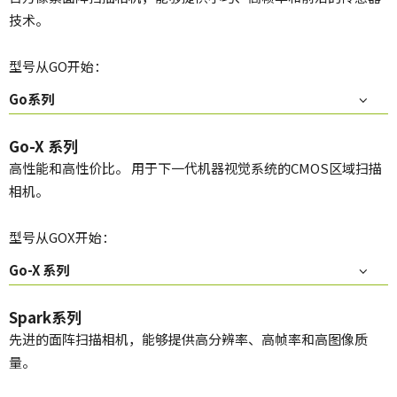
技术。
型号从GO开始：
Go系列
Go-X 系列
高性能和高性价比。 用于下一代机器视觉系统的CMOS区域扫描
相机。
型号从GOX开始：
Go-X 系列
Spark系列
先进的面阵扫描相机，能够提供高分辨率、高帧率和高图像质
量。