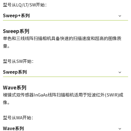
型号从LQ/LT/SW开始：
Sweep+系列
Sweep系列
单色和三线线阵扫描相机具备快速的扫描速度和超高的图像质
量。
型号从SW开始：
Sweep系列
Wave系列
棱镜式双传感器InGaAs线阵扫描相机适用于短波红外(SWIR)成
像。
型号从WA开始：
Wave系列