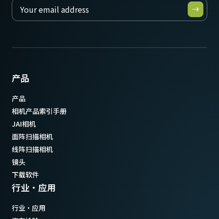
产品
产品
相机产品索引手册
JAI相机
面阵扫描相机
线阵扫描相机
镜头
下载软件
行业·应用
行业·应用