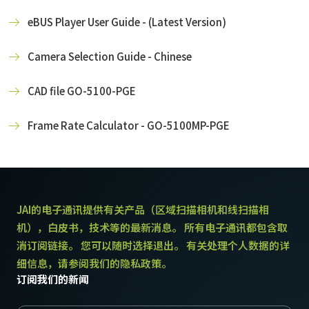
eBUS Player User Guide - (Latest Version)
Camera Selection Guide - Chinese
CAD file GO-5100-PGE
Frame Rate Calculator - GO-5100MP-PGE
JAI的电子通讯提供有关产品（区域扫描相机和线扫描相
机），白皮书，技术等的最新消息。 所有电子通讯都包含取
消订阅链接。 您可以随时选择退出。 有关处理个人数据的详
细信息，请参阅我们的隐私政策。
订阅我们的新闻