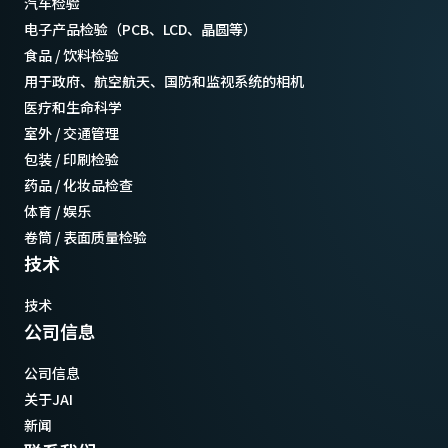
汽车检验
电子产品检验（PCB、LCD、晶圆等）
食品 / 饮料检验
用于政府、航空航天、国防和监视系统的相机
医疗和生命科学
室外 / 交通管理
包装 / 印刷检验
药品 / 化妆品检查
体育 / 娱乐
卷筒 / 表面质量检验
技术
技术
公司信息
公司信息
关于JAI
新闻