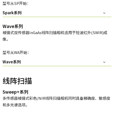
型号从SP开始：
Spark系列
Wave系列
棱镜式双传感器InGaAs线阵扫描相机适用于短波红外(SWIR)成
像。
型号从WA开始：
Wave系列
线阵扫描
Sweep+系列
多传感器棱镜式彩色/NIR线阵扫描相机同时具备精确度、敏感度
和多光谱选项。