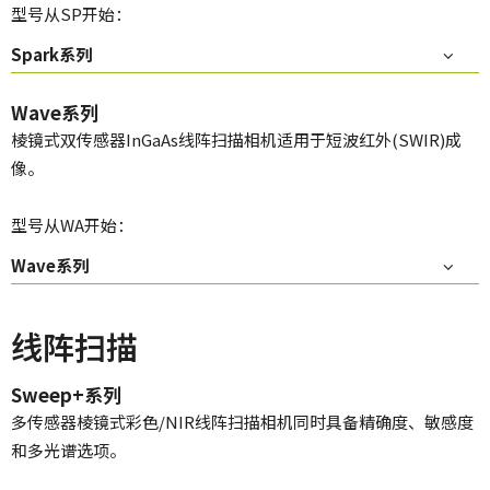
型号从SP开始：
Spark系列
Wave系列
棱镜式双传感器InGaAs线阵扫描相机适用于短波红外(SWIR)成
像。
型号从WA开始：
Wave系列
线阵扫描
Sweep+系列
多传感器棱镜式彩色/NIR线阵扫描相机同时具备精确度、敏感度
和多光谱选项。