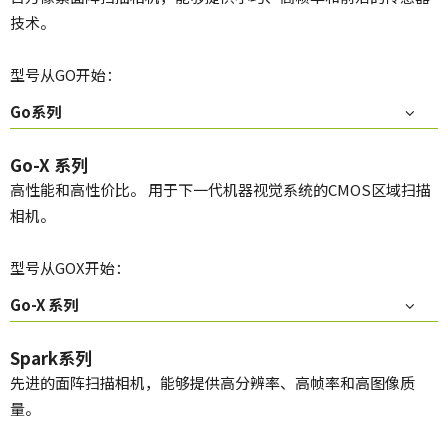
技术。
型号从GO开始：
Go系列
Go-X 系列
高性能和高性价比。 用于下一代机器视觉系统的CMOS区域扫描
相机。
型号从GOX开始：
Go-X 系列
Spark系列
先进的面阵扫描相机，能够提供高分辨率、高帧率和高图像质
量。