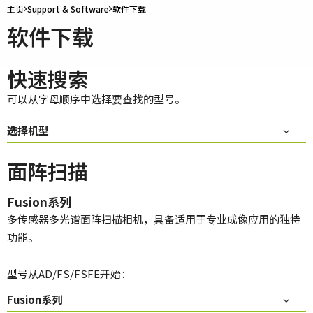
主页
Support & Software
软件下载
软件下载
快速搜索
可以从字母顺序中选择要查找的型号。
选择机型
面阵扫描
Fusion系列
多传感器多光谱面阵扫描相机，具备适用于专业成像应用的独特
功能。
型号从AD/FS/FSFE开始：
Fusion系列