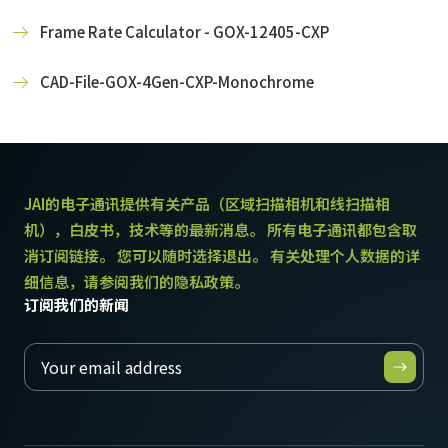
Frame Rate Calculator - GOX-12405-CXP
CAD-File-GOX-4Gen-CXP-Monochrome
JAI的电子通讯提供有关产品（区域扫描相机和线扫描相
机），白皮书，技术等的最新消息。 所有电子通讯都包含取
消订阅链接。 您可以随时选择退出。 有关处理个人数据的详
细信息，请参阅我们的隐私政策。
订阅我们的新闻