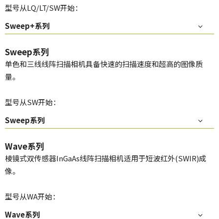
型号从LQ/LT/SW开始：
Sweep+系列
Sweep系列
单色和三线线阵扫描相机具备快速的扫描速度和超高的图像质
量。
型号从SW开始：
Sweep系列
Wave系列
棱镜式双传感器InGaAs线阵扫描相机适用于短波红外(SWIR)成
像。
型号从WA开始：
Wave系列