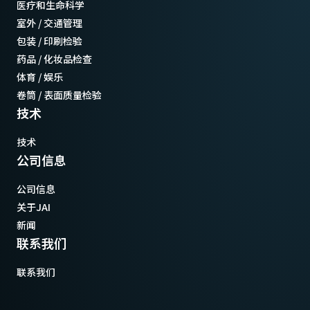
医疗和生命科学
室外 / 交通管理
包装 / 印刷检验
药品 / 化妆品检查
体育 / 娱乐
卷筒 / 表面质量检验
技术
技术
公司信息
公司信息
关于JAI
新闻
联系我们
联系我们