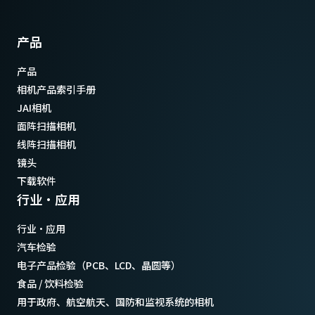
产品
产品
相机产品索引手册
JAI相机
面阵扫描相机
线阵扫描相机
镜头
下载软件
行业·应用
行业·应用
汽车检验
电子产品检验（PCB、LCD、晶圆等）
食品 / 饮料检验
用于政府、航空航天、国防和监视系统的相机