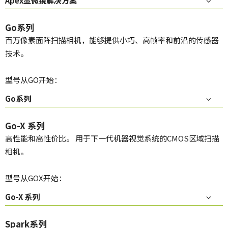
Apex显微镜解决方案
Go系列
百万像素面阵扫描相机，能够提供小巧、高帧率和前沿的传感器
技术。
型号从GO开始：
Go系列
Go-X 系列
高性能和高性价比。 用于下一代机器视觉系统的CMOS区域扫描
相机。
型号从GOX开始：
Go-X 系列
Spark系列