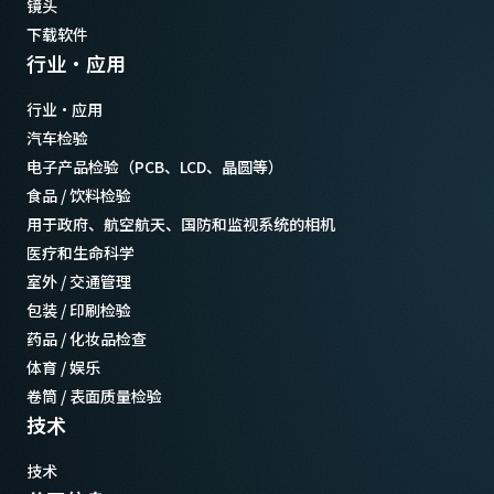
镜头
下载软件
行业·应用
行业·应用
汽车检验
电子产品检验（PCB、LCD、晶圆等）
食品 / 饮料检验
用于政府、航空航天、国防和监视系统的相机
医疗和生命科学
室外 / 交通管理
包装 / 印刷检验
药品 / 化妆品检查
体育 / 娱乐
卷筒 / 表面质量检验
技术
技术