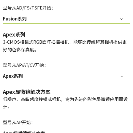
型号从AD/FS/FSFE开始：
Fusion系列
Apex系列
3-CMOS棱镜式RGB面阵扫描相机，能够比传统拜耳相机提供更
好的色彩保真度。
型号从AP/AT/CV开始：
Apex系列
Apex显微镜解决方案
低噪声、高敏感度棱镜式相机，专为先进的彩色显微镜应用而设
计。
型号从AP开始：