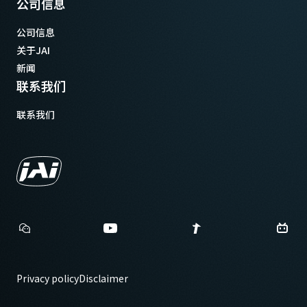
公司信息
公司信息
关于JAI
新闻
联系我们
联系我们
Privacy policy
Disclaimer