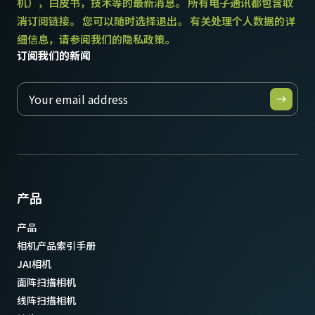
机），白皮书，技术等的最新消息。 所有电子通讯都包含取
消订阅链接。 您可以随时选择退出。 有关处理个人数据的详
细信息，请参阅我们的隐私政策。
订阅我们的新闻
产品
产品
相机产品索引手册
JAI相机
面阵扫描相机
线阵扫描相机