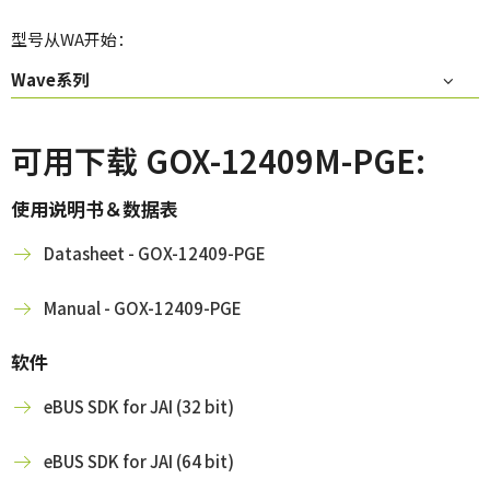
型号从WA开始：
Wave系列
可用下载 GOX-12409M-PGE:
使用说明书＆数据表
Datasheet - GOX-12409-PGE
Manual - GOX-12409-PGE
软件
eBUS SDK for JAI (32 bit)
eBUS SDK for JAI (64 bit)