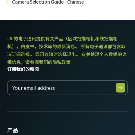
Camera Selection Guide - Chinese
JAI的电子通讯提供有关产品（区域扫描相机和线扫描相
机），白皮书，技术等的最新消息。 所有电子通讯都包含取
消订阅链接。 您可以随时选择退出。 有关处理个人数据的详
细信息，请参阅我们的隐私政策。
订阅我们的新闻
产品