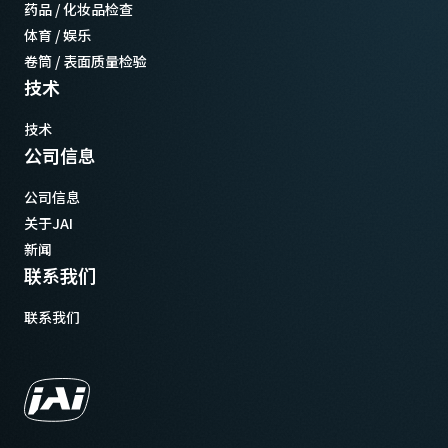
药品 / 化妆品检查
体育 / 娱乐
卷筒 / 表面质量检验
技术
技术
公司信息
公司信息
关于JAI
新闻
联系我们
联系我们