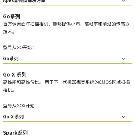
Apex显微镜解决方案
Go系列
百万像素面阵扫描相机，能够提供小巧、高帧率和前沿的传感器
技术。
型号从GO开始：
Go系列
Go-X 系列
高性能和高性价比。 用于下一代机器视觉系统的CMOS区域扫描
相机。
型号从GOX开始：
Go-X 系列
Spark系列