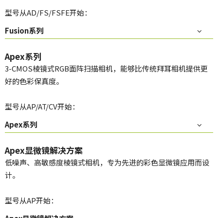
型号从AD/FS/FSFE开始：
Fusion系列
Apex系列
3-CMOS棱镜式RGB面阵扫描相机，能够比传统拜耳相机提供更
好的色彩保真度。
型号从AP/AT/CV开始：
Apex系列
Apex显微镜解决方案
低噪声、高敏感度棱镜式相机，专为先进的彩色显微镜应用而设
计。
型号从AP开始：