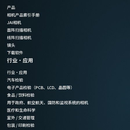
产品
相机产品索引手册
JAI相机
面阵扫描相机
线阵扫描相机
镜头
下载软件
行业·应用
行业·应用
汽车检验
电子产品检验（PCB、LCD、晶圆等）
食品 / 饮料检验
用于政府、航空航天、国防和监视系统的相机
医疗和生命科学
室外 / 交通管理
包装 / 印刷检验