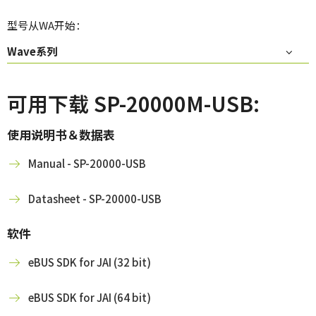
型号从WA开始：
Wave系列
可用下载 SP-20000M-USB:
使用说明书＆数据表
Manual - SP-20000-USB
Datasheet - SP-20000-USB
软件
eBUS SDK for JAI (32 bit)
eBUS SDK for JAI (64 bit)