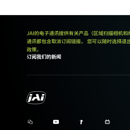
JAI的电子通讯提供有关产品（区域扫描相机
通讯都包含取消订阅链接。 您可以随时选择退
政策。
订阅我们的新闻