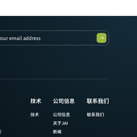
技术
公司信息
联系我们
技术
公司信息
联系我们
关于JAI
等）
新闻