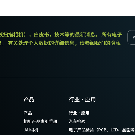
和线扫描相机），白皮书，技术等的最新消息。 所有电子
出。 有关处理个人数据的详细信息，请参阅我们的隐私
产品
行业·应用
产品
行业·应用
相机产品索引手册
汽车检验
JAI相机
电子产品检验（PCB、LCD、晶圆