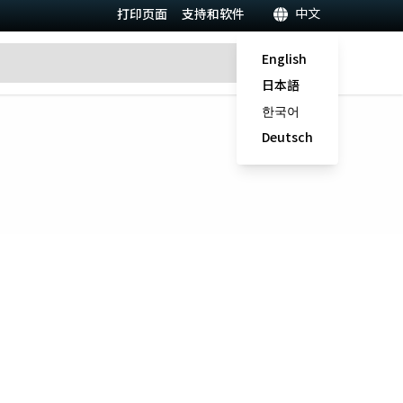
中文
打印页面
支持和软件
English
日本語
한국어
Deutsch