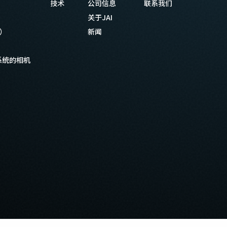
技术
公司信息
联系我们
关于JAI
等）
新闻
系统的相机