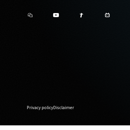
Privacy policy
Disclaimer