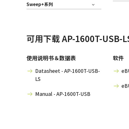
Sweep+系列
可用下载 AP-1600T-USB-L
使用说明书＆数据表
软件
Datasheet - AP-1600T-USB-
eBU
LS
eBU
Manual - AP-1600T-USB