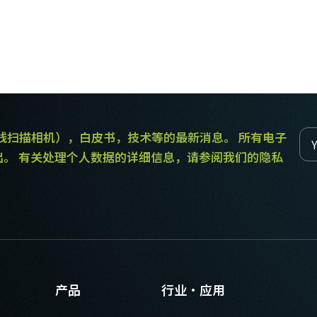
和线扫描相机），白皮书，技术等的最新消息。 所有电子
出。 有关处理个人数据的详细信息，请参阅我们的隐私
产品
行业·应用