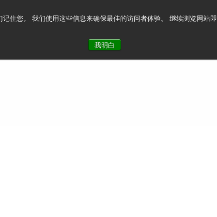
记住您。 我们使用这些信息来确保最佳的访问者体验。 继续浏览网站即表示您
系我们
我明白