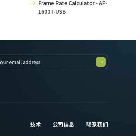
Frame Rate Calculator - AP-
1600T-USB
技术
公司信息
联系我们