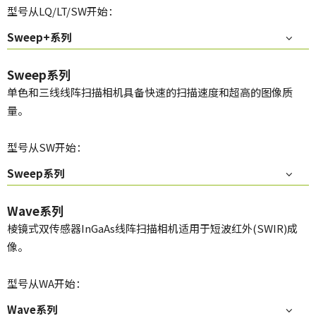
型号从LQ/LT/SW开始：
Sweep+系列
Sweep系列
单色和三线线阵扫描相机具备快速的扫描速度和超高的图像质
量。
型号从SW开始：
Sweep系列
Wave系列
棱镜式双传感器InGaAs线阵扫描相机适用于短波红外(SWIR)成
像。
型号从WA开始：
Wave系列