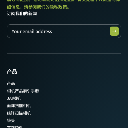
细信息，请参阅我们的隐私政策。
订阅我们的新闻
产品
产品
相机产品索引手册
JAI相机
面阵扫描相机
线阵扫描相机
镜头
下载软件