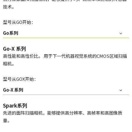
技术。
型号从GO开始：
Go系列
Go-X 系列
高性能和高性价比。 用于下一代机器视觉系统的CMOS区域扫描
相机。
型号从GOX开始：
Go-X 系列
Spark系列
先进的面阵扫描相机，能够提供高分辨率、高帧率和高图像质
量。