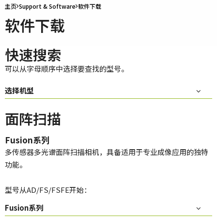
主页
Support & Software
软件下载
软件下载
快速搜索
可以从字母顺序中选择要查找的型号。
选择机型
面阵扫描
Fusion系列
多传感器多光谱面阵扫描相机，具备适用于专业成像应用的独特
功能。
型号从AD/FS/FSFE开始：
Fusion系列