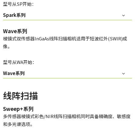
型号从SP开始：
Spark系列
Wave系列
棱镜式双传感器InGaAs线阵扫描相机适用于短波红外(SWIR)成
像。
型号从WA开始：
Wave系列
线阵扫描
Sweep+系列
多传感器棱镜式彩色/NIR线阵扫描相机同时具备精确度、敏感度
和多光谱选项。