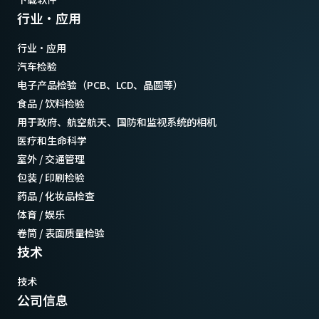
行业·应用
行业·应用
汽车检验
电子产品检验（PCB、LCD、晶圆等）
食品 / 饮料检验
用于政府、航空航天、国防和监视系统的相机
医疗和生命科学
室外 / 交通管理
包装 / 印刷检验
药品 / 化妆品检查
体育 / 娱乐
卷筒 / 表面质量检验
技术
技术
公司信息