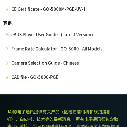
CE Certificate - GO-5000M-PGE-UV-1
其他
eBUS Player User Guide - (Latest Version)
Frame Rate Calculator - GO-5000 - All Models
Camera Selection Guide - Chinese
CAD file - GO-5000-PGE
JAI的电子通讯提供有关产品（区域扫描相机和线扫描相
机），白皮书，技术等的最新消息。 所有电子通讯都包含取
消订阅链接。 您可以随时选择退出。 有关处理个人数据的详