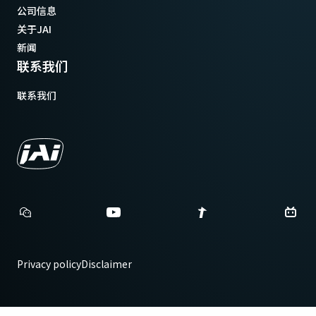
公司信息
关于JAI
新闻
联系我们
联系我们
Privacy policy
Disclaimer