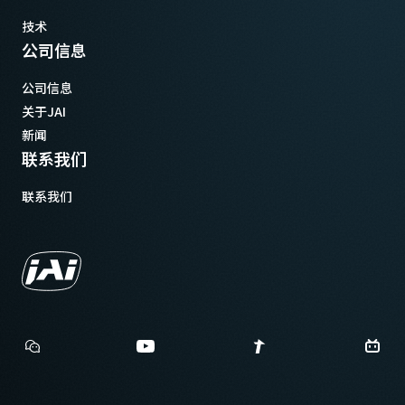
技术
公司信息
公司信息
关于JAI
新闻
联系我们
联系我们