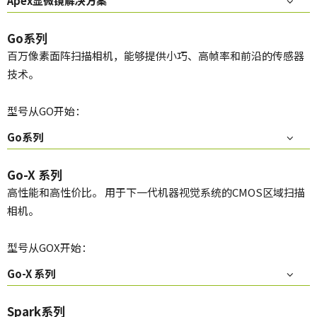
Apex显微镜解决方案
Go系列
百万像素面阵扫描相机，能够提供小巧、高帧率和前沿的传感器
技术。
型号从GO开始：
Go系列
Go-X 系列
高性能和高性价比。 用于下一代机器视觉系统的CMOS区域扫描
相机。
型号从GOX开始：
Go-X 系列
Spark系列