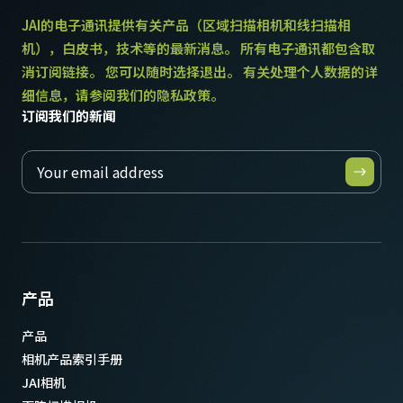
JAI的电子通讯提供有关产品（区域扫描相机和线扫描相
机），白皮书，技术等的最新消息。 所有电子通讯都包含取
消订阅链接。 您可以随时选择退出。 有关处理个人数据的详
细信息，请参阅我们的隐私政策。
订阅我们的新闻
产品
产品
相机产品索引手册
JAI相机