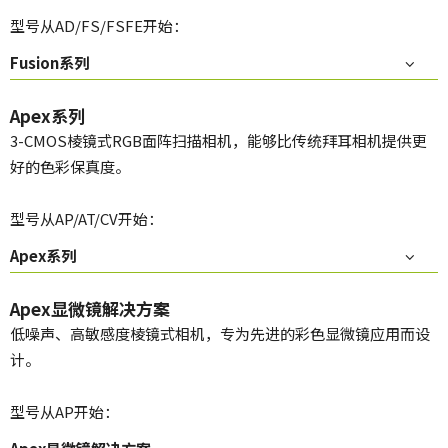
型号从AD/FS/FSFE开始：
Fusion系列
Apex系列
3-CMOS棱镜式RGB面阵扫描相机，能够比传统拜耳相机提供更
好的色彩保真度。
型号从AP/AT/CV开始：
Apex系列
Apex显微镜解决方案
低噪声、高敏感度棱镜式相机，专为先进的彩色显微镜应用而设
计。
型号从AP开始：