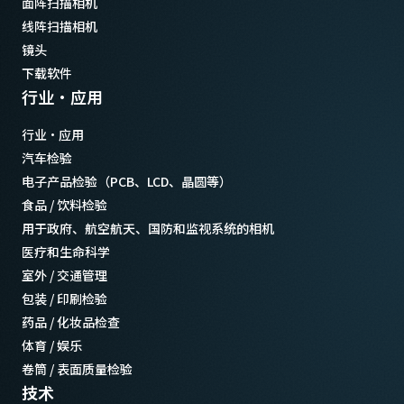
面阵扫描相机
线阵扫描相机
镜头
下载软件
行业·应用
行业·应用
汽车检验
电子产品检验（PCB、LCD、晶圆等）
食品 / 饮料检验
用于政府、航空航天、国防和监视系统的相机
医疗和生命科学
室外 / 交通管理
包装 / 印刷检验
药品 / 化妆品检查
体育 / 娱乐
卷筒 / 表面质量检验
技术