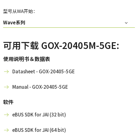
型号从WA开始：
Wave系列
可用下载 GOX-20405M-5GE:
使用说明书＆数据表
Datasheet - GOX-20405-5GE
Manual - GOX-20405-5GE
软件
eBUS SDK for JAI (32 bit)
eBUS SDK for JAI (64 bit)