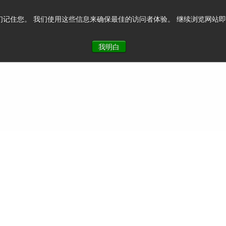
记住您。 我们使用这些信息来确保最佳的访问者体验。 继续浏览网站即表示您
系我们
我明白