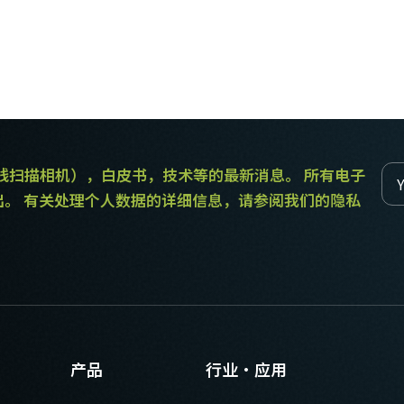
和线扫描相机），白皮书，技术等的最新消息。 所有电子
出。 有关处理个人数据的详细信息，请参阅我们的隐私
产品
行业·应用