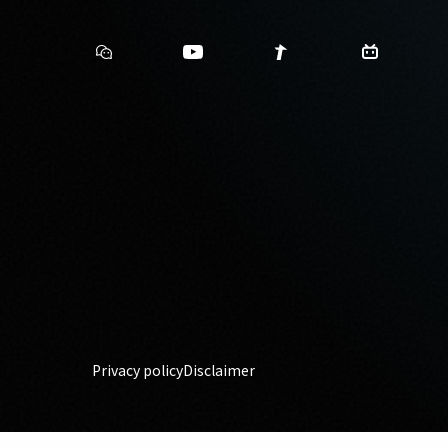
Privacy policy
Disclaimer