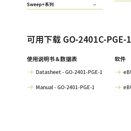
Sweep+系列
可用下载 GO-2401C-PGE-1
使用说明书＆数据表
软件
Datasheet - GO-2401-PGE-1
eBU
Manual - GO-2401-PGE-1
eBU