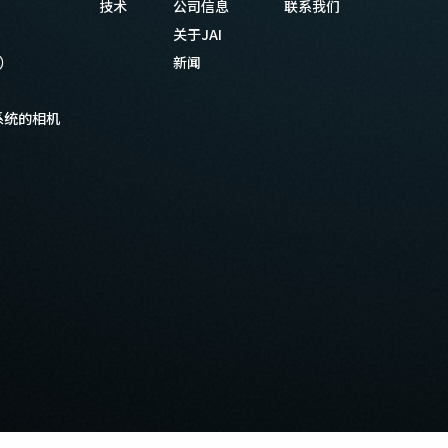
技术
公司信息
联系我们
关于JAI
等）
新闻
系统的相机