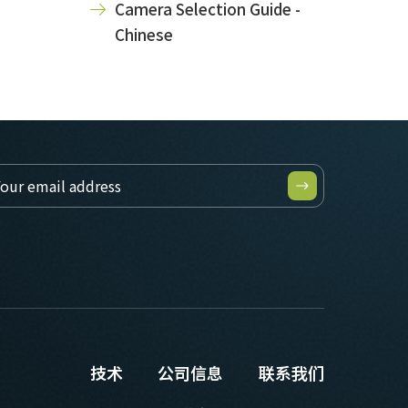
Camera Selection Guide -
Chinese
技术
公司信息
联系我们