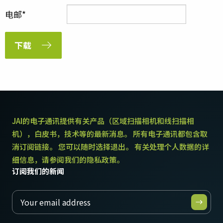
电邮
下载
JAI的电子通讯提供有关产品（区域扫描相机和线扫描相
机），白皮书，技术等的最新消息。 所有电子通讯都包含取
消订阅链接。 您可以随时选择退出。 有关处理个人数据的详
细信息，请参阅我们的隐私政策。
订阅我们的新闻