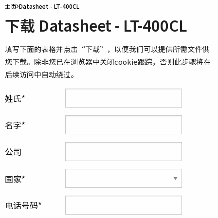
主页
Datasheet - LT-400CL
下载 Datasheet - LT-400CL
填写下面的表格并点击“下载”，以便我们可以提供所需文件供
您下载。除非您已在浏览器中关闭cookie跟踪，否则此步骤将在
后续访问中自动绕过。
姓氏
名字
公司
国家
电话号码