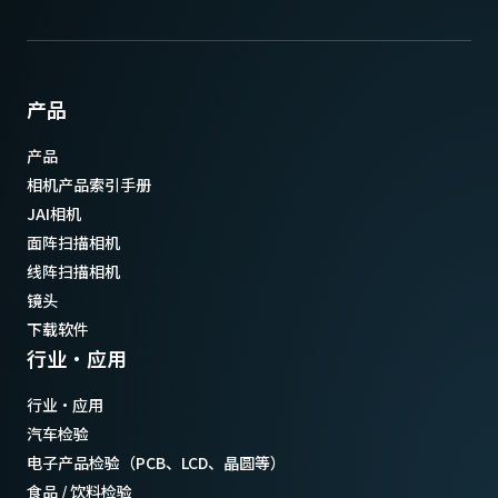
产品
产品
相机产品索引手册
JAI相机
面阵扫描相机
线阵扫描相机
镜头
下载软件
行业·应用
行业·应用
汽车检验
电子产品检验（PCB、LCD、晶圆等）
食品 / 饮料检验