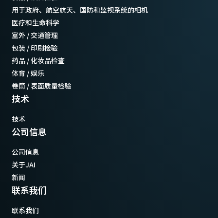
用于政府、航空航天、国防和监视系统的相机
医疗和生命科学
室外 / 交通管理
包装 / 印刷检验
药品 / 化妆品检查
体育 / 娱乐
卷筒 / 表面质量检验
技术
技术
公司信息
公司信息
关于JAI
新闻
联系我们
联系我们