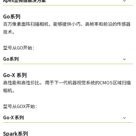
Apex显微镜解决方案
Go系列
百万像素面阵扫描相机，能够提供小巧、高帧率和前沿的传感器
技术。
型号从GO开始：
Go系列
Go-X 系列
高性能和高性价比。 用于下一代机器视觉系统的CMOS区域扫描
相机。
型号从GOX开始：
Go-X 系列
Spark系列