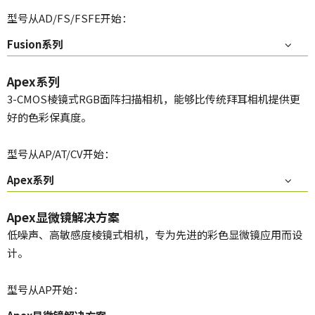
型号从AD/FS/FSFE开始：
Fusion系列
Apex系列
3-CMOS棱镜式RGB面阵扫描相机，能够比传统拜耳相机提供更
好的色彩保真度。
型号从AP/AT/CV开始：
Apex系列
Apex显微镜解决方案
低噪声、高敏感度棱镜式相机，专为先进的彩色显微镜应用而设
计。
型号从AP开始：