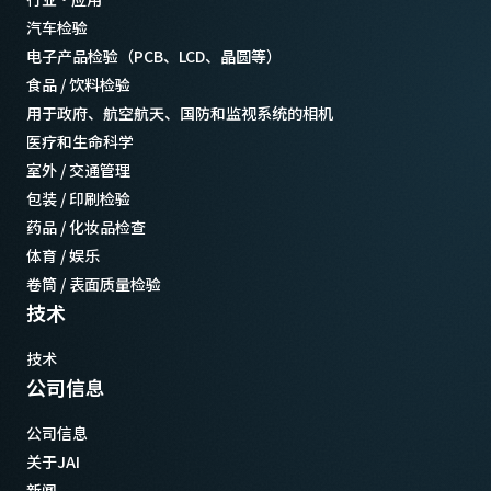
汽车检验
电子产品检验（PCB、LCD、晶圆等）
食品 / 饮料检验
用于政府、航空航天、国防和监视系统的相机
医疗和生命科学
室外 / 交通管理
包装 / 印刷检验
药品 / 化妆品检查
体育 / 娱乐
卷筒 / 表面质量检验
技术
技术
公司信息
公司信息
关于JAI
新闻