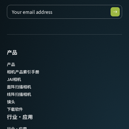
产品
产品
相机产品索引手册
JAI相机
面阵扫描相机
线阵扫描相机
镜头
下载软件
行业·应用
行业·应用