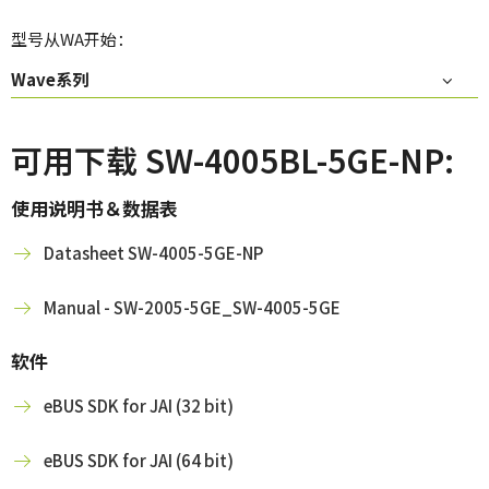
型号从WA开始：
Wave系列
可用下载 SW-4005BL-5GE-NP:
使用说明书＆数据表
Datasheet SW-4005-5GE-NP
Manual - SW-2005-5GE_SW-4005-5GE
软件
eBUS SDK for JAI (32 bit)
eBUS SDK for JAI (64 bit)