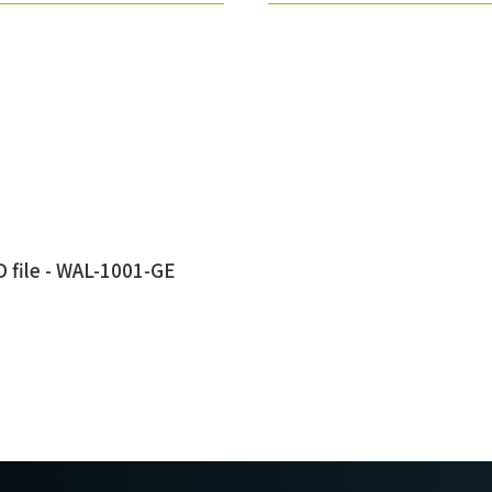
 file - WAL-1001-GE