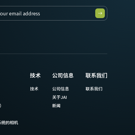
技术
公司信息
联系我们
技术
公司信息
联系我们
关于JAI
等）
新闻
系统的相机