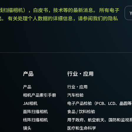
和线扫描相机），白皮书，技术等的最新消息。 所有电子
出。 有关处理个人数据的详细信息，请参阅我们的隐私
产品
行业·应用
产品
行业·应用
相机产品索引手册
汽车检验
JAI相机
电子产品检验（PCB、LCD、晶圆
面阵扫描相机
食品 / 饮料检验
线阵扫描相机
用于政府、航空航天、国防和监视
镜头
医疗和生命科学