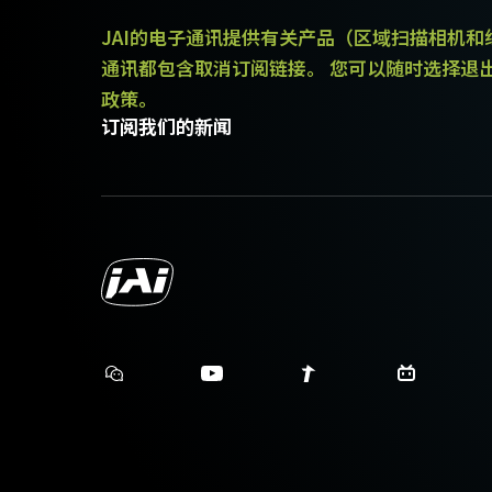
JAI的电子通讯提供有关产品（区域扫描相机
通讯都包含取消订阅链接。 您可以随时选择退
政策。
订阅我们的新闻