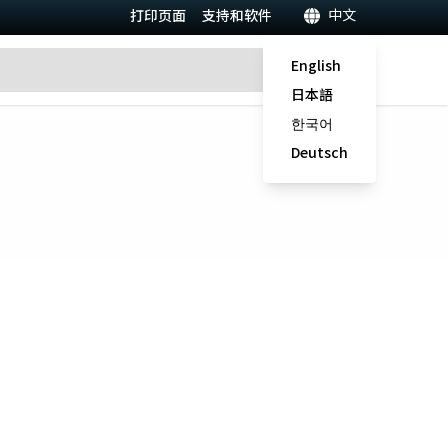
中文
打印页面
支持和软件
English
日本語
한국어
Deutsch