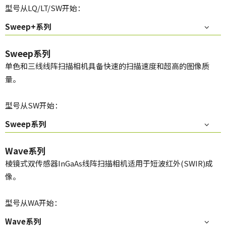
型号从LQ/LT/SW开始：
Sweep+系列
Sweep系列
单色和三线线阵扫描相机具备快速的扫描速度和超高的图像质
量。
型号从SW开始：
Sweep系列
Wave系列
棱镜式双传感器InGaAs线阵扫描相机适用于短波红外(SWIR)成
像。
型号从WA开始：
Wave系列