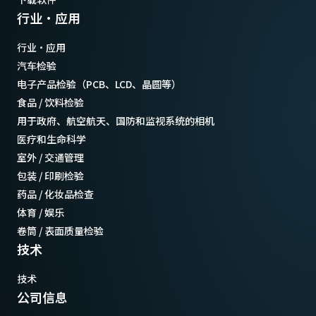
行业·应用
行业·应用
汽车检验
电子产品检验（PCB、LCD、晶圆等）
食品 / 饮料检验
用于政府、航空航天、国防和监视系统的相机
医疗和生命科学
室外 / 交通管理
包装 / 印刷检验
药品 / 化妆品检查
体育 / 娱乐
卷筒 / 表面质量检验
技术
技术
公司信息