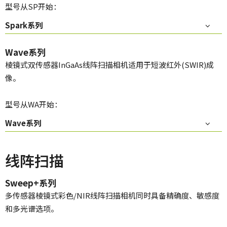
型号从SP开始：
Spark系列
Wave系列
棱镜式双传感器InGaAs线阵扫描相机适用于短波红外(SWIR)成
像。
型号从WA开始：
Wave系列
线阵扫描
Sweep+系列
多传感器棱镜式彩色/NIR线阵扫描相机同时具备精确度、敏感度
和多光谱选项。