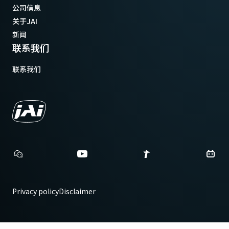
公司信息
关于JAI
新闻
联系我们
联系我们
Privacy policy
Disclaimer