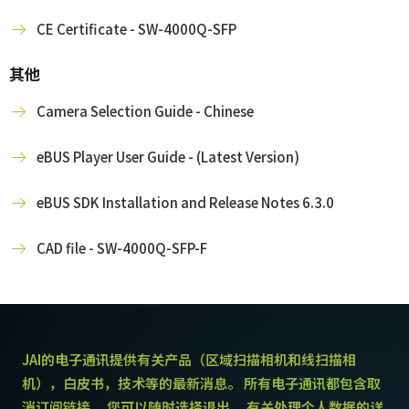
CE Certificate - SW-4000Q-SFP
其他
Camera Selection Guide - Chinese
eBUS Player User Guide - (Latest Version)
eBUS SDK Installation and Release Notes 6.3.0
CAD file - SW-4000Q-SFP-F
JAI的电子通讯提供有关产品（区域扫描相机和线扫描相
机），白皮书，技术等的最新消息。 所有电子通讯都包含取
消订阅链接。 您可以随时选择退出。 有关处理个人数据的详