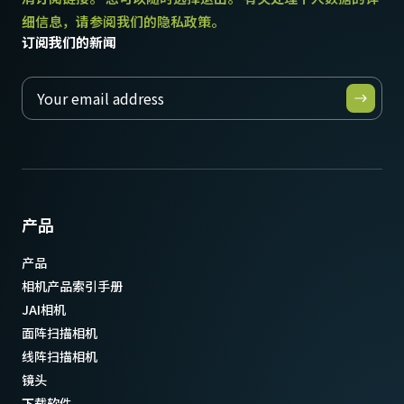
细信息，请参阅我们的隐私政策。
订阅我们的新闻
产品
产品
相机产品索引手册
JAI相机
面阵扫描相机
线阵扫描相机
镜头
下载软件