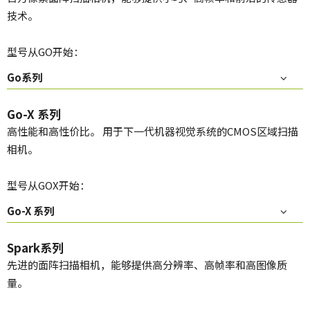
技术。
型号从GO开始：
Go系列
Go-X 系列
高性能和高性价比。 用于下一代机器视觉系统的CMOS区域扫描
相机。
型号从GOX开始：
Go-X 系列
Spark系列
先进的面阵扫描相机，能够提供高分辨率、高帧率和高图像质
量。