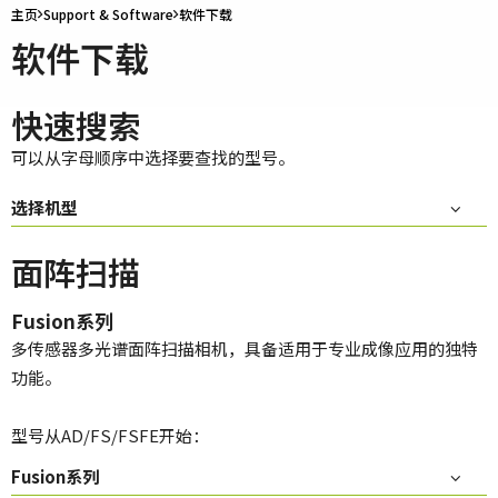
主页
Support & Software
软件下载
软件下载
快速搜索
可以从字母顺序中选择要查找的型号。
选择机型
面阵扫描
Fusion系列
多传感器多光谱面阵扫描相机，具备适用于专业成像应用的独特
功能。
型号从AD/FS/FSFE开始：
Fusion系列