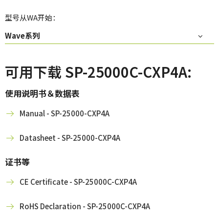
型号从WA开始：
Wave系列
可用下载 SP-25000C-CXP4A:
使用说明书＆数据表
Manual - SP-25000-CXP4A
Datasheet - SP-25000-CXP4A
证书等
CE Certificate - SP-25000C-CXP4A
RoHS Declaration - SP-25000C-CXP4A