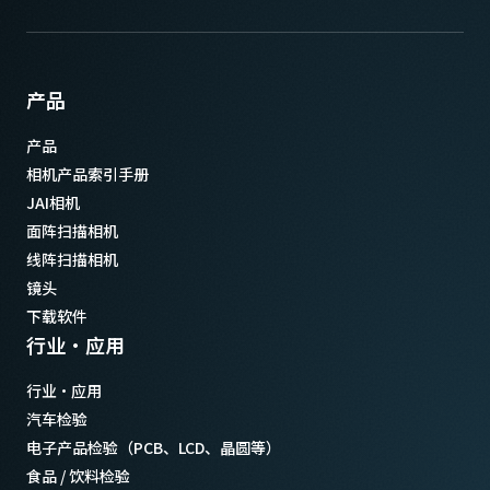
产品
产品
相机产品索引手册
JAI相机
面阵扫描相机
线阵扫描相机
镜头
下载软件
行业·应用
行业·应用
汽车检验
电子产品检验（PCB、LCD、晶圆等）
食品 / 饮料检验