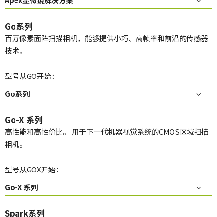
Apex显微镜解决方案
Go系列
百万像素面阵扫描相机，能够提供小巧、高帧率和前沿的传感器
技术。
型号从GO开始：
Go系列
Go-X 系列
高性能和高性价比。 用于下一代机器视觉系统的CMOS区域扫描
相机。
型号从GOX开始：
Go-X 系列
Spark系列