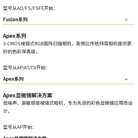
型号从AD/FS/FSFE开始：
Fusion系列
Apex系列
3-CMOS棱镜式RGB面阵扫描相机，能够比传统拜耳相机提供更
好的色彩保真度。
型号从AP/AT/CV开始：
Apex系列
Apex显微镜解决方案
低噪声、高敏感度棱镜式相机，专为先进的彩色显微镜应用而设
计。
型号从AP开始：