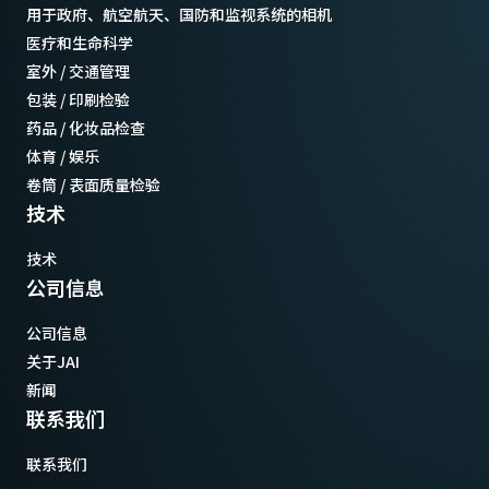
用于政府、航空航天、国防和监视系统的相机
医疗和生命科学
室外 / 交通管理
包装 / 印刷检验
药品 / 化妆品检查
体育 / 娱乐
卷筒 / 表面质量检验
技术
技术
公司信息
公司信息
关于JAI
新闻
联系我们
联系我们