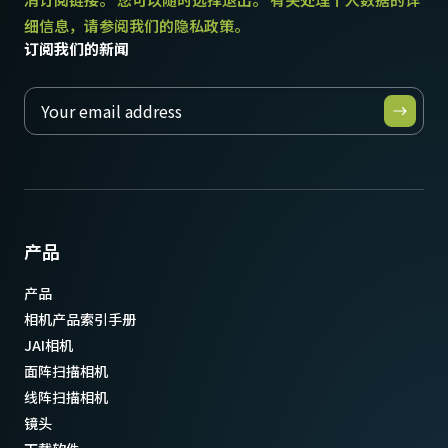
细信息，请参阅我们的隐私政策。
订阅我们的新闻
产品
产品
相机产品索引手册
JAI相机
面阵扫描相机
线阵扫描相机
镜头