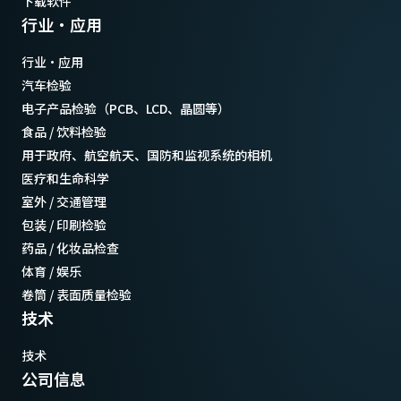
下载软件
行业·应用
行业·应用
汽车检验
电子产品检验（PCB、LCD、晶圆等）
食品 / 饮料检验
用于政府、航空航天、国防和监视系统的相机
医疗和生命科学
室外 / 交通管理
包装 / 印刷检验
药品 / 化妆品检查
体育 / 娱乐
卷筒 / 表面质量检验
技术
技术
公司信息