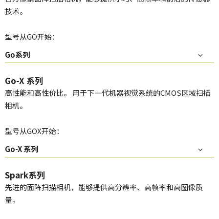
技术。
型号从GO开始：
Go系列
Go-X 系列
高性能和高性价比。 用于下一代机器视觉系统的CMOS区域扫描
相机。
型号从GOX开始：
Go-X 系列
Spark系列
先进的面阵扫描相机，能够提供高分辨率、高帧率和高图像质
量。