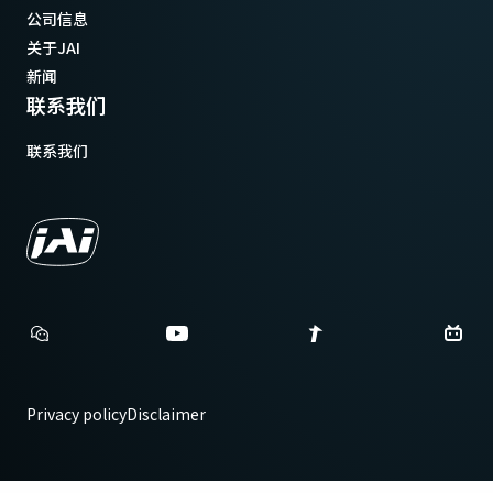
公司信息
关于JAI
新闻
联系我们
联系我们
Privacy policy
Disclaimer