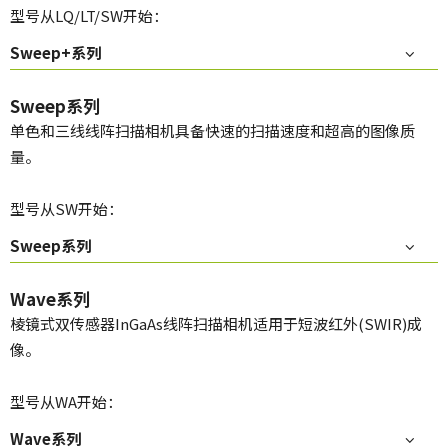
型号从LQ/LT/SW开始：
Sweep+系列
Sweep系列
单色和三线线阵扫描相机具备快速的扫描速度和超高的图像质
量。
型号从SW开始：
Sweep系列
Wave系列
棱镜式双传感器InGaAs线阵扫描相机适用于短波红外(SWIR)成
像。
型号从WA开始：
Wave系列