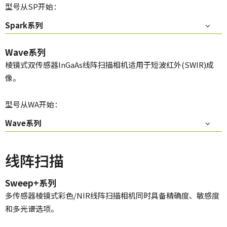
型号从SP开始：
Spark系列
Wave系列
棱镜式双传感器InGaAs线阵扫描相机适用于短波红外(SWIR)成
像。
型号从WA开始：
Wave系列
线阵扫描
Sweep+系列
多传感器棱镜式彩色/NIR线阵扫描相机同时具备精确度、敏感度
和多光谱选项。