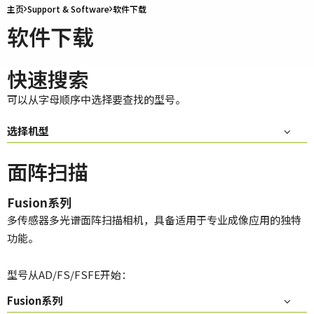
主页
Support & Software
软件下载
软件下载
快速搜索
可以从字母顺序中选择要查找的型号。
选择机型
面阵扫描
Fusion系列
多传感器多光谱面阵扫描相机，具备适用于专业成像应用的独特
功能。
型号从AD/FS/FSFE开始：
Fusion系列