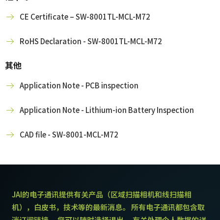
CE Certificate – SW-8001TL-MCL-M72
RoHS Declaration - SW-8001TL-MCL-M72
其他
Application Note - PCB inspection
Application Note - Lithium-ion Battery Inspection
CAD file - SW-8001-MCL-M72
JAI的电子通讯提供有关产品（区域扫描相机和线扫描相
机），白皮书，技术等的最新消息。 所有电子通讯都包含取
消订阅链接。 您可以随时选择退出。 有关处理个人数据的详