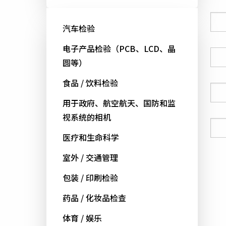
公司
汽车检验
电子产品检验（PCB、LCD、晶
国家
圆等）
食品 / 饮料检验
电话号码
用于政府、航空航天、国防和监
视系统的相机
电邮
医疗和生命科学
室外 / 交通管理
包装 / 印刷检验
药品 / 化妆品检查
体育 / 娱乐