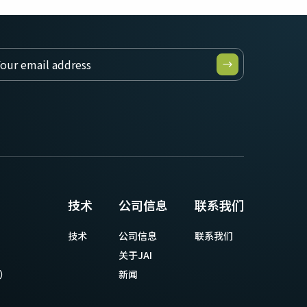
技术
公司信息
联系我们
技术
公司信息
联系我们
关于JAI
等）
新闻