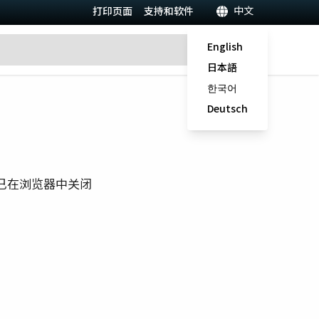
中文
打印页面
支持和软件
English
日本語
한국어
Deutsch
已在浏览器中关闭