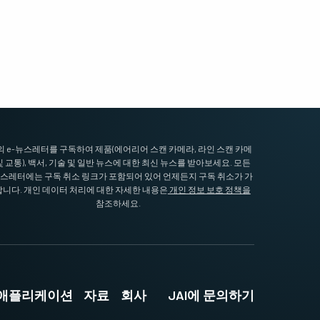
I의 e-뉴스레터를 구독하여 제품(에어리어 스캔 카메라, 라인 스캔 카메
및 교통), 백서, 기술 및 일반 뉴스에 대한 최신 뉴스를 받아보세요. 모든
뉴스레터에는 구독 취소 링크가 포함되어 있어 언제든지 구독 취소가 가
니다. 개인 데이터 처리에 대한 자세한 내용은
개인 정보 보호 정책을
참조하세요.
및 애플리케이션
자료
회사
JAI에 문의하기