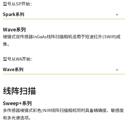
型号从SP开始：
Spark系列
Wave系列
棱镜式双传感器InGaAs线阵扫描相机适用于短波红外(SWIR)成
像。
型号从WA开始：
Wave系列
线阵扫描
Sweep+系列
多传感器棱镜式彩色/NIR线阵扫描相机同时具备精确度、敏感度
和多光谱选项。