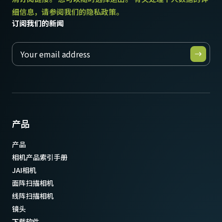
细信息，请参阅我们的隐私政策。
订阅我们的新闻
产品
产品
相机产品索引手册
JAI相机
面阵扫描相机
线阵扫描相机
镜头
下载软件