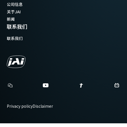
公司信息
关于JAI
新闻
联系我们
联系我们
Privacy policy
Disclaimer