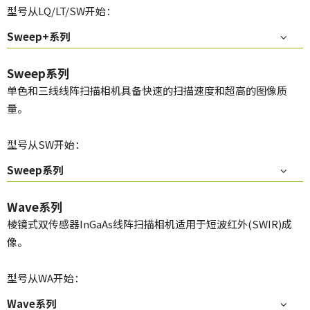
型号从LQ/LT/SW开始：
Sweep+系列
Sweep系列
单色和三线线阵扫描相机具备快速的扫描速度和超高的图像质
量。
型号从SW开始：
Sweep系列
Wave系列
棱镜式双传感器InGaAs线阵扫描相机适用于短波红外(SWIR)成
像。
型号从WA开始：
Wave系列