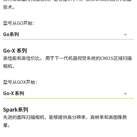
技术。
型号从GO开始：
Go系列
Go-X 系列
高性能和高性价比。 用于下一代机器视觉系统的CMOS区域扫描
相机。
型号从GOX开始：
Go-X 系列
Spark系列
先进的面阵扫描相机，能够提供高分辨率、高帧率和高图像质
量。