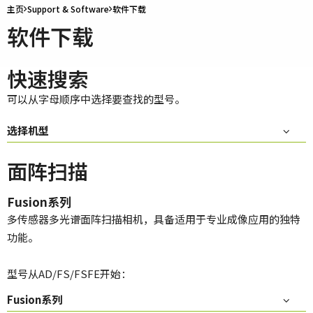
主页
Support & Software
软件下载
软件下载
快速搜索
可以从字母顺序中选择要查找的型号。
选择机型
面阵扫描
Fusion系列
多传感器多光谱面阵扫描相机，具备适用于专业成像应用的独特
功能。
型号从AD/FS/FSFE开始：
Fusion系列