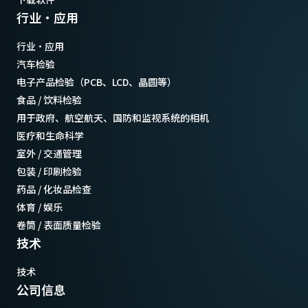
行业·应用
行业·应用
汽车检验
电子产品检验（PCB、LCD、晶圆等）
食品 / 饮料检验
用于政府、航空航天、国防和监视系统的相机
医疗和生命科学
室外 / 交通管理
包装 / 印刷检验
药品 / 化妆品检查
体育 / 娱乐
卷筒 / 表面质量检验
技术
技术
公司信息