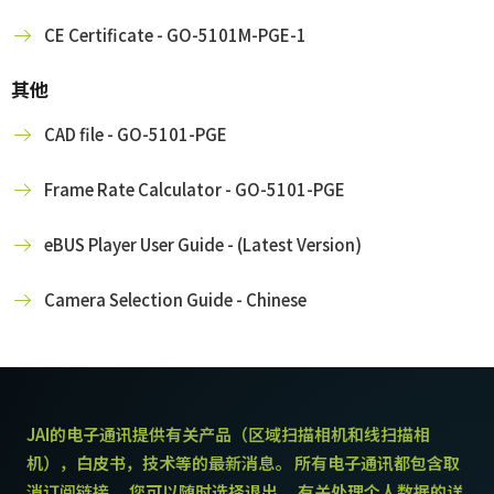
CE Certificate - GO-5101M-PGE-1
其他
CAD file - GO-5101-PGE
Frame Rate Calculator - GO-5101-PGE
eBUS Player User Guide - (Latest Version)
Camera Selection Guide - Chinese
JAI的电子通讯提供有关产品（区域扫描相机和线扫描相
机），白皮书，技术等的最新消息。 所有电子通讯都包含取
消订阅链接。 您可以随时选择退出。 有关处理个人数据的详