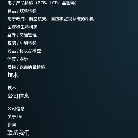
电子产品检验（PCB、LCD、晶圆等）
食品 / 饮料检验
用于政府、航空航天、国防和监视系统的相机
医疗和生命科学
室外 / 交通管理
包装 / 印刷检验
药品 / 化妆品检查
体育 / 娱乐
卷筒 / 表面质量检验
技术
技术
公司信息
公司信息
关于JAI
新闻
联系我们