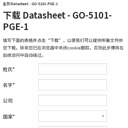
主页
Datasheet - GO-5101-PGE-1
下载 Datasheet - GO-5101-
PGE-1
填写下面的表格并点击“下载”，以便我们可以提供所需文件供
您下载。除非您已在浏览器中关闭cookie跟踪，否则此步骤将在
后续访问中自动绕过。
姓氏
名字
公司
国家