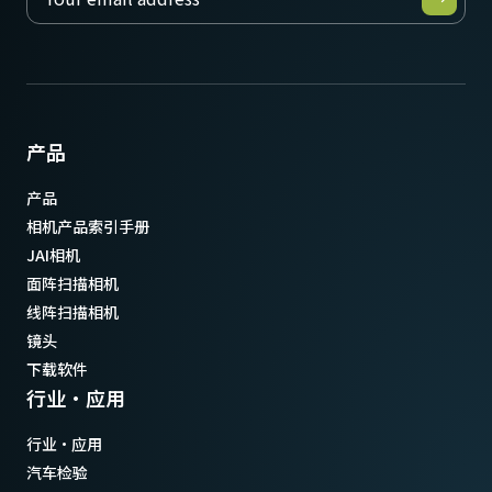
产品
产品
相机产品索引手册
JAI相机
面阵扫描相机
线阵扫描相机
镜头
下载软件
行业·应用
行业·应用
汽车检验