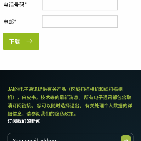
电话号码
电邮
下载
JAI的电子通讯提供有关产品（区域扫描相机和线扫描相
机），白皮书，技术等的最新消息。 所有电子通讯都包含取
消订阅链接。 您可以随时选择退出。 有关处理个人数据的详
细信息，请参阅我们的隐私政策。
订阅我们的新闻