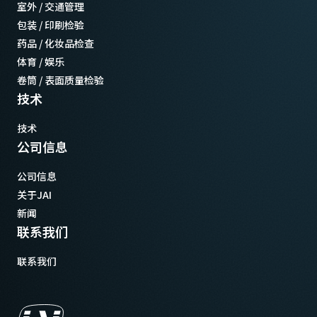
室外 / 交通管理
包装 / 印刷检验
药品 / 化妆品检查
体育 / 娱乐
卷筒 / 表面质量检验
技术
技术
公司信息
公司信息
关于JAI
新闻
联系我们
联系我们