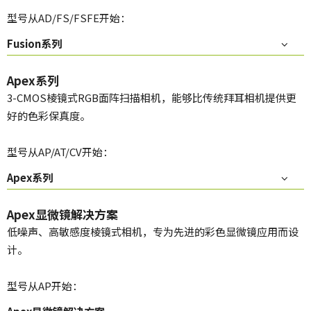
型号从AD/FS/FSFE开始：
Fusion系列
Apex系列
3-CMOS棱镜式RGB面阵扫描相机，能够比传统拜耳相机提供更
好的色彩保真度。
型号从AP/AT/CV开始：
Apex系列
Apex显微镜解决方案
低噪声、高敏感度棱镜式相机，专为先进的彩色显微镜应用而设
计。
型号从AP开始：