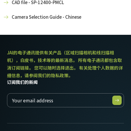
CAD file - SP-12400-PMCL
Camera Selection Guide - Chinese
JAI的电子通讯提供有关产品（区域扫描相机和线扫描相
机），白皮书，技术等的最新消息。 所有电子通讯都包含取
消订阅链接。 您可以随时选择退出。 有关处理个人数据的详
细信息，请参阅我们的隐私政策。
订阅我们的新闻