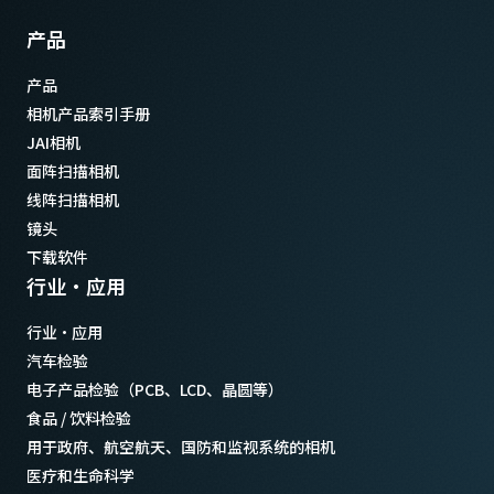
产品
产品
相机产品索引手册
JAI相机
面阵扫描相机
线阵扫描相机
镜头
下载软件
行业·应用
行业·应用
汽车检验
电子产品检验（PCB、LCD、晶圆等）
食品 / 饮料检验
用于政府、航空航天、国防和监视系统的相机
医疗和生命科学