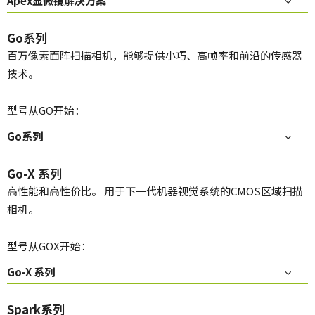
Apex显微镜解决方案
Go系列
百万像素面阵扫描相机，能够提供小巧、高帧率和前沿的传感器
技术。
型号从GO开始：
Go系列
Go-X 系列
高性能和高性价比。 用于下一代机器视觉系统的CMOS区域扫描
相机。
型号从GOX开始：
Go-X 系列
Spark系列