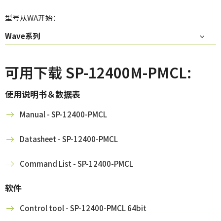
型号从WA开始：
Wave系列
可用下载 SP-12400M-PMCL:
使用说明书＆数据表
Manual - SP-12400-PMCL
Datasheet - SP-12400-PMCL
Command List - SP-12400-PMCL
软件
Control tool - SP-12400-PMCL 64bit