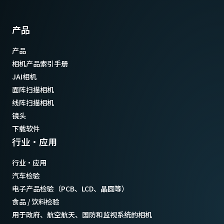
产品
产品
相机产品索引手册
JAI相机
面阵扫描相机
线阵扫描相机
镜头
下载软件
行业·应用
行业·应用
汽车检验
电子产品检验（PCB、LCD、晶圆等）
食品 / 饮料检验
用于政府、航空航天、国防和监视系统的相机