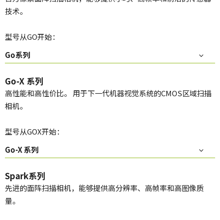
技术。
型号从GO开始：
Go系列
Go-X 系列
高性能和高性价比。 用于下一代机器视觉系统的CMOS区域扫描
相机。
型号从GOX开始：
Go-X 系列
Spark系列
先进的面阵扫描相机，能够提供高分辨率、高帧率和高图像质
量。