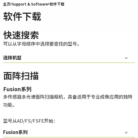
主页
Support & Software
软件下载
软件下载
快速搜索
可以从字母顺序中选择要查找的型号。
选择机型
面阵扫描
Fusion系列
多传感器多光谱面阵扫描相机，具备适用于专业成像应用的独特
功能。
型号从AD/FS/FSFE开始：
Fusion系列