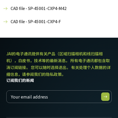
CAD file - SP-45001-CXP4-M42
CAD file - SP-45001-CXP4-F
JAI的电子通讯提供有关产品（区域扫描相机和线扫描相
机），白皮书，技术等的最新消息。 所有电子通讯都包含取
消订阅链接。 您可以随时选择退出。 有关处理个人数据的详
细信息，请参阅我们的隐私政策。
订阅我们的新闻