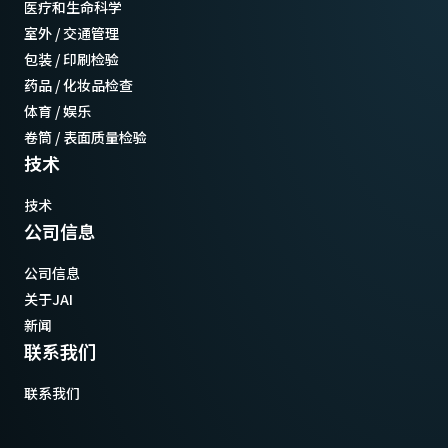
医疗和生命科学
室外 / 交通管理
包装 / 印刷检验
药品 / 化妆品检查
体育 / 娱乐
卷筒 / 表面质量检验
技术
技术
公司信息
公司信息
关于JAI
新闻
联系我们
联系我们