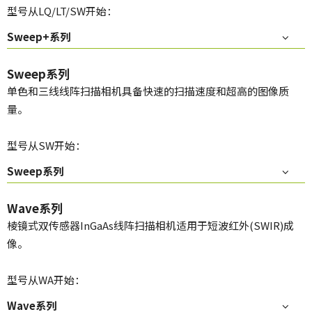
型号从LQ/LT/SW开始：
Sweep+系列
Sweep系列
单色和三线线阵扫描相机具备快速的扫描速度和超高的图像质
量。
型号从SW开始：
Sweep系列
Wave系列
棱镜式双传感器InGaAs线阵扫描相机适用于短波红外(SWIR)成
像。
型号从WA开始：
Wave系列