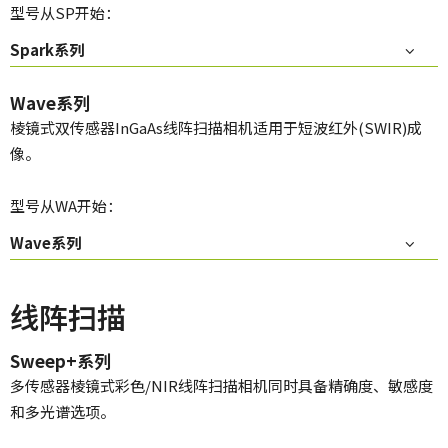
型号从SP开始：
Spark系列
Wave系列
棱镜式双传感器InGaAs线阵扫描相机适用于短波红外(SWIR)成
像。
型号从WA开始：
Wave系列
线阵扫描
Sweep+系列
多传感器棱镜式彩色/NIR线阵扫描相机同时具备精确度、敏感度
和多光谱选项。