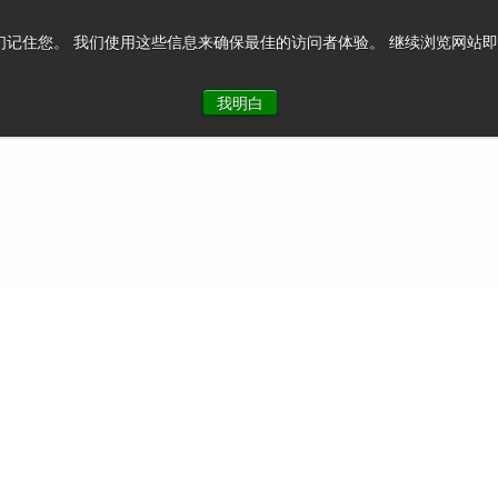
记住您。 我们使用这些信息来确保最佳的访问者体验。 继续浏览网站即表示您
系我们
我明白