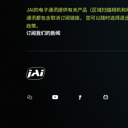
JAI的电子通讯提供有关产品（区域扫描相机
通讯都包含取消订阅链接。 您可以随时选择退
政策。
订阅我们的新闻