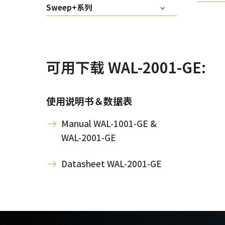
Sweep+系列
可用下载 WAL-2001-GE:
使用说明书＆数据表
Manual WAL-1001-GE &
WAL-2001-GE
Datasheet WAL-2001-GE