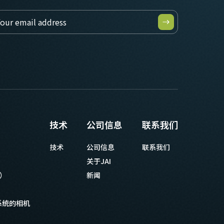
技术
公司信息
联系我们
技术
公司信息
联系我们
关于JAI
等）
新闻
系统的相机