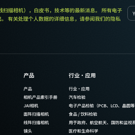
和线扫描相机），白皮书，技术等的最新消息。 所有电子
出。 有关处理个人数据的详细信息，请参阅我们的隐私
产品
行业·应用
产品
行业·应用
相机产品索引手册
汽车检验
JAI相机
电子产品检验（PCB、LCD、晶圆
面阵扫描相机
食品 / 饮料检验
线阵扫描相机
用于政府、航空航天、国防和监视
镜头
医疗和生命科学