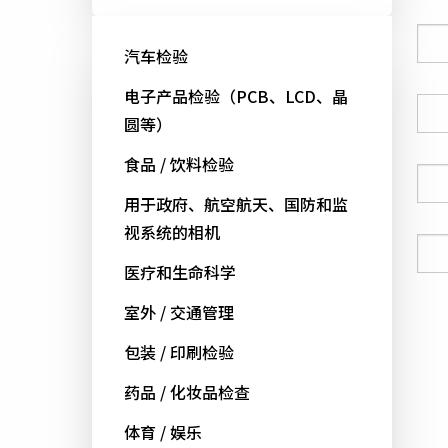
公司
汽车检验
电子产品检验（PCB、LCD、晶
国家
圆等）
食品 / 饮料检验
电话号码
用于政府、航空航天、国防和监
视系统的相机
电邮
医疗和生命科学
室外 / 交通管理
包装 / 印刷检验
药品 / 化妆品检查
体育 / 娱乐