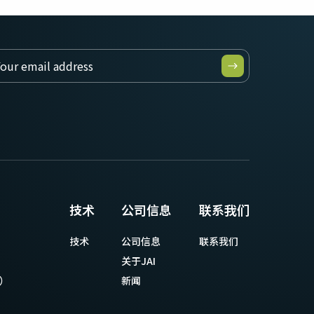
技术
公司信息
联系我们
技术
公司信息
联系我们
关于JAI
等）
新闻