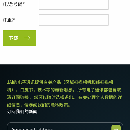
电话号码
电邮
下载
JAI的电子通讯提供有关产品（区域扫描相机和线扫描相
机），白皮书，技术等的最新消息。 所有电子通讯都包含取
消订阅链接。 您可以随时选择退出。 有关处理个人数据的详
细信息，请参阅我们的隐私政策。
订阅我们的新闻