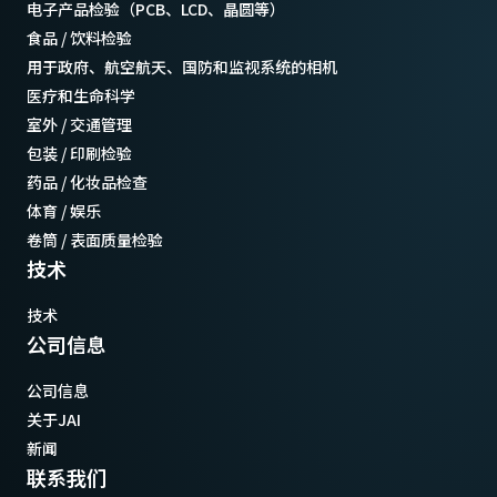
电子产品检验（PCB、LCD、晶圆等）
食品 / 饮料检验
用于政府、航空航天、国防和监视系统的相机
医疗和生命科学
室外 / 交通管理
包装 / 印刷检验
药品 / 化妆品检查
体育 / 娱乐
卷筒 / 表面质量检验
技术
技术
公司信息
公司信息
关于JAI
新闻
联系我们