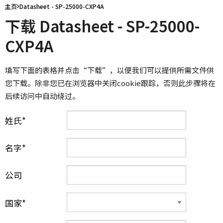
主页
Datasheet - SP-25000-CXP4A
下载 Datasheet - SP-25000-
CXP4A
填写下面的表格并点击“下载”，以便我们可以提供所需文件供
您下载。除非您已在浏览器中关闭cookie跟踪，否则此步骤将在
后续访问中自动绕过。
姓氏
名字
公司
国家