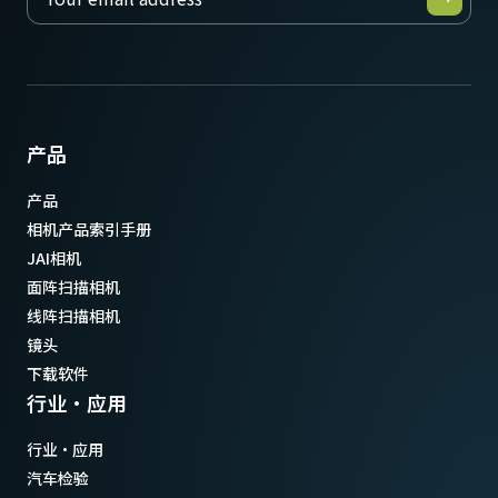
产品
产品
相机产品索引手册
JAI相机
面阵扫描相机
线阵扫描相机
镜头
下载软件
行业·应用
行业·应用
汽车检验