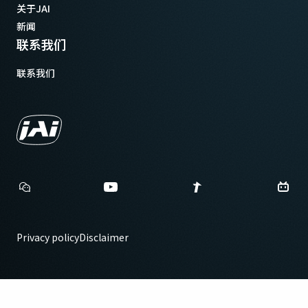
关于JAI
新闻
联系我们
联系我们
Privacy policy
Disclaimer