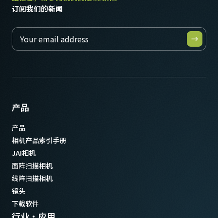
订阅我们的新闻
产品
产品
相机产品索引手册
JAI相机
面阵扫描相机
线阵扫描相机
镜头
下载软件
行业·应用