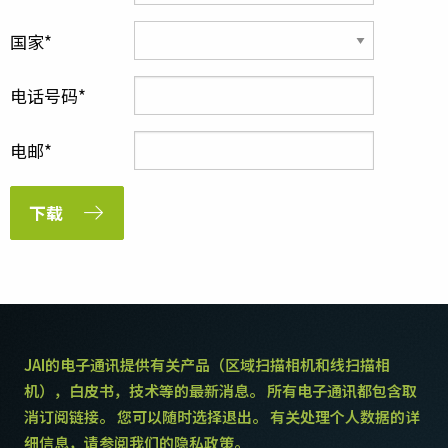
国家
电话号码
电邮
下载
JAI的电子通讯提供有关产品（区域扫描相机和线扫描相
机），白皮书，技术等的最新消息。 所有电子通讯都包含取
消订阅链接。 您可以随时选择退出。 有关处理个人数据的详
细信息，请参阅我们的隐私政策。