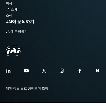
회사
JAI 소개
소식
JAI에 문의하기
JAI에 문의하기
개인 정보 보호 정책
면책 조항