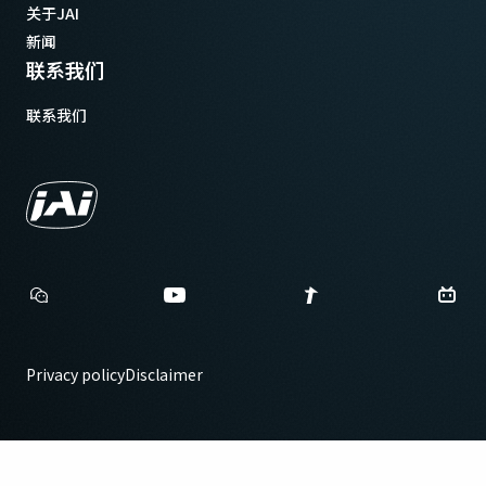
关于JAI
新闻
联系我们
联系我们
Privacy policy
Disclaimer