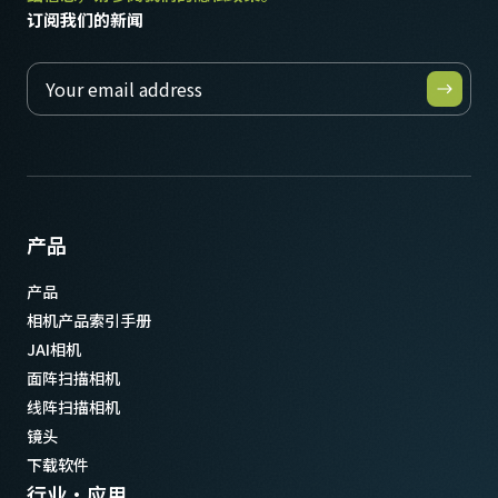
订阅我们的新闻
产品
产品
相机产品索引手册
JAI相机
面阵扫描相机
线阵扫描相机
镜头
下载软件
行业·应用