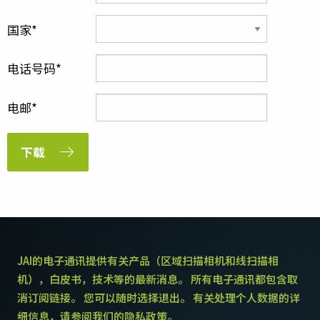
国家
电话号码
电邮
下载
JAI的电子通讯提供有关产品（区域扫描相机和线扫描相
机），白皮书，技术等的最新消息。 所有电子通讯都包含取
消订阅链接。 您可以随时选择退出。 有关处理个人数据的详
细信息，请参阅我们的隐私政策。