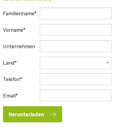
Familienname
Vorname
Unternehmen
Land
Telefon
Email
Herunterladen