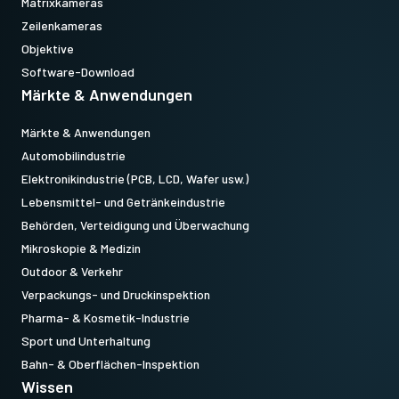
Matrixkameras
Zeilenkameras
Objektive
Software-Download
Märkte & Anwendungen
Märkte & Anwendungen
Automobilindustrie
Elektronikindustrie (PCB, LCD, Wafer usw.)
Lebensmittel- und Getränkeindustrie
Behörden, Verteidigung und Überwachung
Mikroskopie & Medizin
Outdoor & Verkehr
Verpackungs- und Druckinspektion
Pharma- & Kosmetik-Industrie
Sport und Unterhaltung
Bahn- & Oberflächen-Inspektion
Wissen