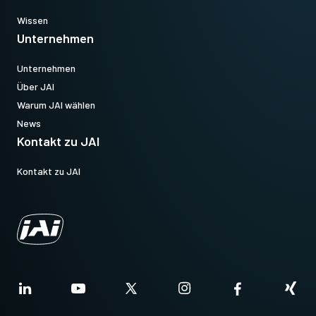
Wissen
Unternehmen
Unternehmen
Über JAI
Warum JAI wählen
News
Kontakt zu JAI
Kontakt zu JAI