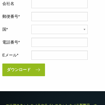
会社名
郵便番号
国
電話番号
Eメール
ダウンロード