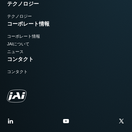
テクノロジー
テクノロジー
コーポレート情報
コーポレート情報
JAIについて
ニュース
コンタクト
コンタクト