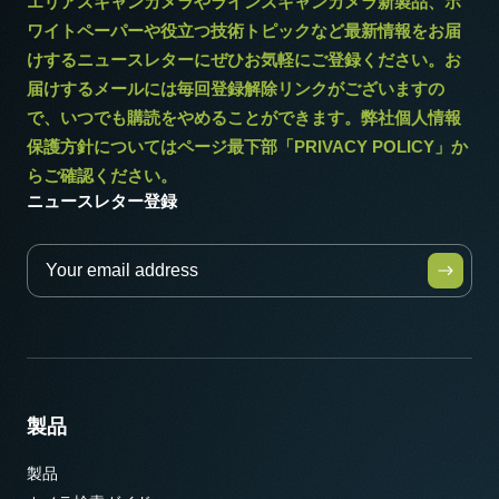
エリアスキャンカメラやラインスキャンカメラ新製品、ホ
ワイトペーパーや役立つ技術トピックなど最新情報をお届
けするニュースレターにぜひお気軽にご登録ください。お
届けするメールには毎回登録解除リンクがございますの
で、いつでも購読をやめることができます。弊社個人情報
保護方針についてはページ最下部「PRIVACY POLICY」か
らご確認ください。
ニュースレター登録
製品
製品