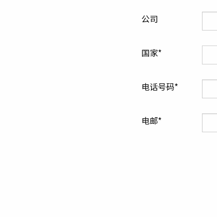
公司
国家
电话号码
电邮