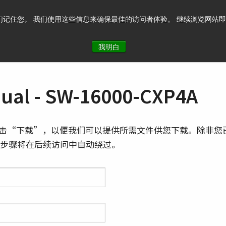
记住您。 我们使用这些信息来确保最佳的访问者体验。 继续浏览网站即表示您
系我们
我明白
al - SW-16000-CXP4A
击“下载”，以便我们可以提供所需文件供您下载。除非您
则此步骤将在后续访问中自动绕过。