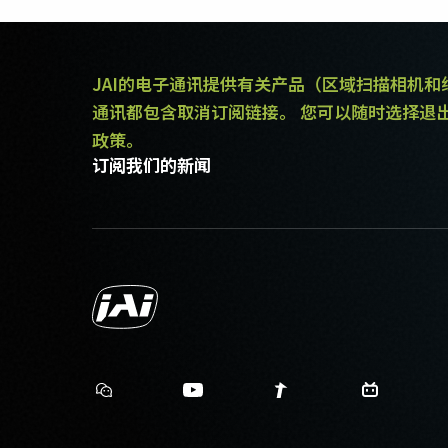
JAI的电子通讯提供有关产品（区域扫描相机
通讯都包含取消订阅链接。 您可以随时选择退
政策。
订阅我们的新闻