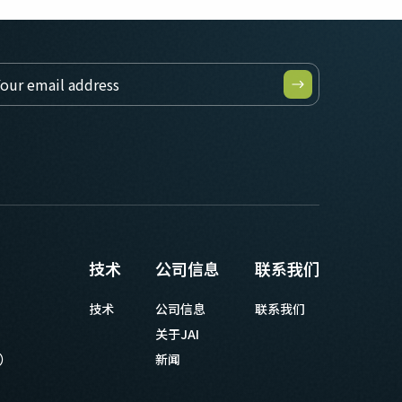
技术
公司信息
联系我们
技术
公司信息
联系我们
关于JAI
等）
新闻