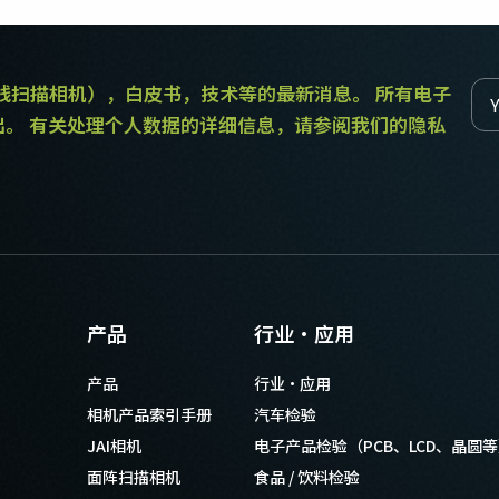
和线扫描相机），白皮书，技术等的最新消息。 所有电子
出。 有关处理个人数据的详细信息，请参阅我们的隐私
产品
行业·应用
产品
行业·应用
相机产品索引手册
汽车检验
JAI相机
电子产品检验（PCB、LCD、晶圆
面阵扫描相机
食品 / 饮料检验