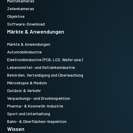
Matrixkameras
Zeilenkameras
Objektive
Software-Download
Märkte & Anwendungen
Märkte & Anwendungen
Automobilindustrie
Elektronikindustrie (PCB, LCD, Wafer usw.)
Lebensmittel- und Getränkeindustrie
Behörden, Verteidigung und Überwachung
Mikroskopie & Medizin
Outdoor & Verkehr
Verpackungs- und Druckinspektion
Pharma- & Kosmetik-Industrie
Sport und Unterhaltung
Bahn- & Oberflächen-Inspektion
Wissen