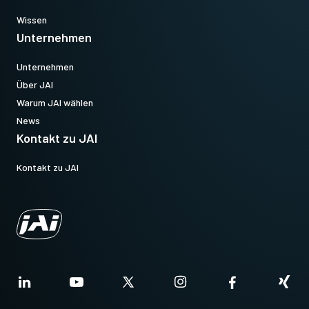
Wissen
Unternehmen
Unternehmen
Über JAI
Warum JAI wählen
News
Kontakt zu JAI
Kontakt zu JAI