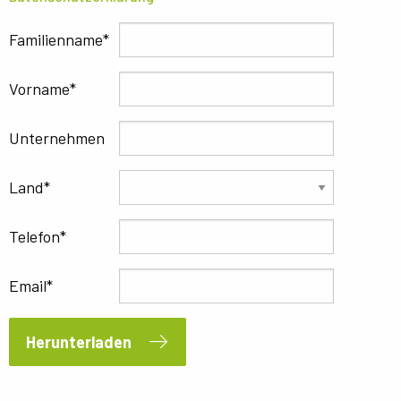
Familienname
Vorname
Unternehmen
Land
Telefon
Email
Herunterladen