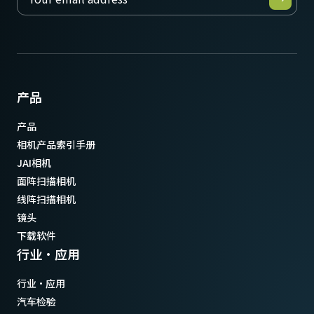
产品
产品
相机产品索引手册
JAI相机
面阵扫描相机
线阵扫描相机
镜头
下载软件
行业·应用
行业·应用
汽车检验