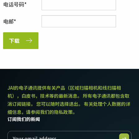
电话号码
电邮
下载
JAI的电子通讯提供有关产品（区域扫描相机和线扫描相
机），白皮书，技术等的最新消息。 所有电子通讯都包含取
消订阅链接。 您可以随时选择退出。 有关处理个人数据的详
细信息，请参阅我们的隐私政策。
订阅我们的新闻