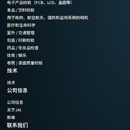
电子产品检验（PCB、LCD、晶圆等）
食品 / 饮料检验
用于政府、航空航天、国防和监视系统的相机
医疗和生命科学
室外 / 交通管理
包装 / 印刷检验
药品 / 化妆品检查
体育 / 娱乐
卷筒 / 表面质量检验
技术
技术
公司信息
公司信息
关于JAI
新闻
联系我们