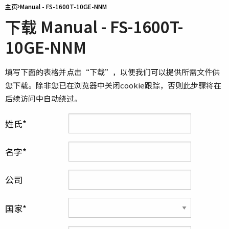
主页
Manual - FS-1600T-10GE-NNM
下载 Manual - FS-1600T-
10GE-NNM
填写下面的表格并点击“下载”，以便我们可以提供所需文件供
您下载。除非您已在浏览器中关闭cookie跟踪，否则此步骤将在
后续访问中自动绕过。
姓氏
名字
公司
国家