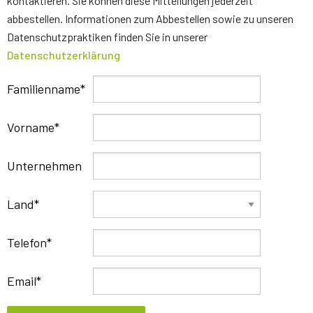
kontaktieren. Sie können diese Mitteilungen jederzeit
abbestellen. Informationen zum Abbestellen sowie zu unseren
Datenschutzpraktiken finden Sie in unserer
Datenschutzerklärung
Familienname
Vorname
Unternehmen
Land
Telefon
Email