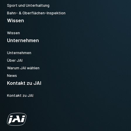
Sport und Unterhaltung
Bahn- & Oberflächen-Inspektion
Wissen
Wissen
Unternehmen
Unternehmen
Über JAI
Warum JAI wählen
News
Kontakt zu JAI
Kontakt zu JAI