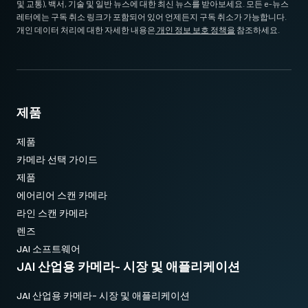
및 교통), 백서, 기술 및 일반 뉴스에 대한 최신 뉴스를 받아보세요. 모든 e-뉴스
레터에는 구독 취소 링크가 포함되어 있어 언제든지 구독 취소가 가능합니다.
개인 데이터 처리에 대한 자세한 내용은
개인 정보 보호 정책을
참조하세요.
제품
제품
카메라 선택 가이드
제품
에어리어 스캔 카메라
라인 스캔 카메라
렌즈
JAI 소프트웨어
JAI 산업용 카메라- 시장 및 애플리케이션
JAI 산업용 카메라- 시장 및 애플리케이션