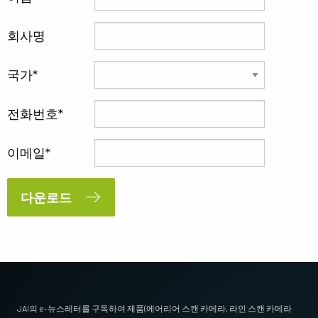
회사명
국가
전화번호
이메일
다운로드
JAI의 e-뉴스레터를 구독하여 제품(에어리어 스캔 카메라, 라인 스캔 카메라