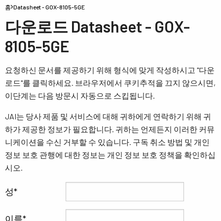
홈
Datasheet - GOX-8105-5GE
다운로드 Datasheet - GOX-
8105-5GE
요청하신 문서를 제공하기 위해 형식에 맞게 작성하시고 "다운
로드"를 클릭하세요. 브라우저에서 쿠키추적을 끄지 않으시면,
이단계는 다음 방문시 자동으로 스킵됩니다.
JAI는 당사 제품 및 서비스에 대해 귀하에게 연락하기 위해 귀
하가 제공한 정보가 필요합니다. 귀하는 언제든지 이러한 커뮤
니케이션을 수신 거부할 수 있습니다. 구독 취소 방법 및 개인
정보 보호 관행에 대한 정보는 개인 정보 보호 정책을 확인하십
시오.
성
이름