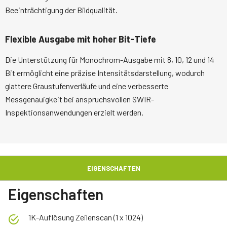
Beeinträchtigung der Bildqualität.
Flexible Ausgabe mit hoher Bit-Tiefe
Die Unterstützung für Monochrom-Ausgabe mit 8, 10, 12 und 14
Bit ermöglicht eine präzise Intensitätsdarstellung, wodurch
glattere Graustufenverläufe und eine verbesserte
Messgenauigkeit bei anspruchsvollen SWIR-
Inspektionsanwendungen erzielt werden.
EIGENSCHAFTEN
Eigenschaften
1K-Auflösung Zeilenscan (1 x 1024)