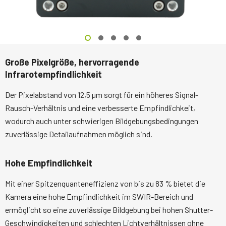
Große Pixelgröße, hervorragende
Infrarotempfindlichkeit
Der Pixelabstand von 12,5 µm sorgt für ein höheres Signal-
Rausch-Verhältnis und eine verbesserte Empfindlichkeit,
wodurch auch unter schwierigen Bildgebungsbedingungen
zuverlässige Detailaufnahmen möglich sind.
Hohe Empfindlichkeit
Mit einer Spitzenquanteneffizienz von bis zu 83 % bietet die
Kamera eine hohe Empfindlichkeit im SWIR-Bereich und
ermöglicht so eine zuverlässige Bildgebung bei hohen Shutter-
Geschwindigkeiten und schlechten Lichtverhältnissen ohne