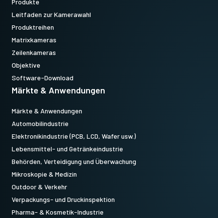
Produkte
Leitfaden zur Kamerawahl
Produktreihen
Matrixkameras
Zeilenkameras
Objektive
Software-Download
Märkte & Anwendungen
Märkte & Anwendungen
Automobilindustrie
Elektronikindustrie (PCB, LCD, Wafer usw.)
Lebensmittel- und Getränkeindustrie
Behörden, Verteidigung und Überwachung
Mikroskopie & Medizin
Outdoor & Verkehr
Verpackungs- und Druckinspektion
Pharma- & Kosmetik-Industrie