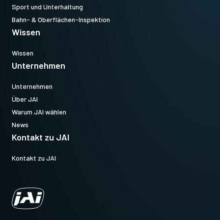
Sport und Unterhaltung
Bahn- & Oberflächen-Inspektion
Wissen
Wissen
Unternehmen
Unternehmen
Über JAI
Warum JAI wählen
News
Kontakt zu JAI
Kontakt zu JAI