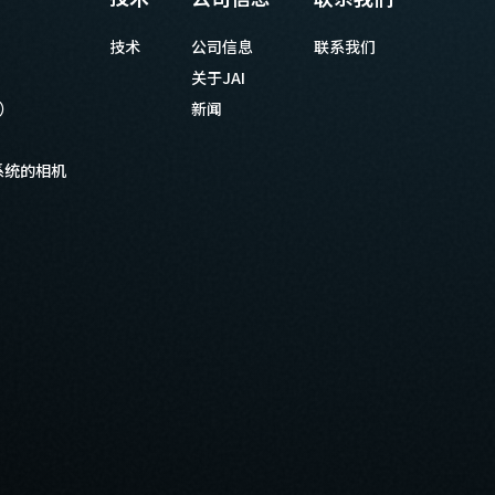
技术
公司信息
联系我们
关于JAI
等）
新闻
系统的相机