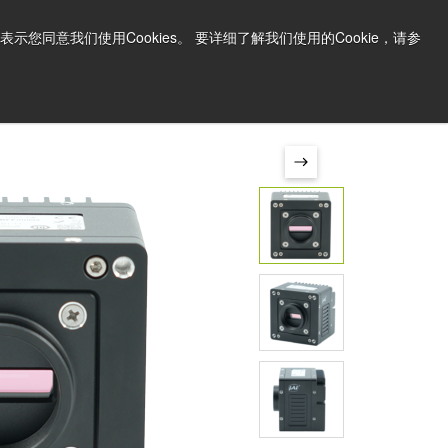
中文
打印页面
支持和软件
同意我们使用Cookies。 要详细了解我们使用的Cookie，请参
询问价格