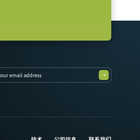
技术
公司信息
联系我们