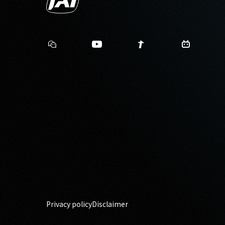
Privacy policy
Disclaimer