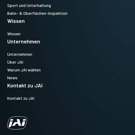
Sport und Unterhaltung
Bahn- & Oberflächen-Inspektion
Wissen
Wissen
Unternehmen
Unternehmen
Über JAI
Warum JAI wählen
News
Kontakt zu JAI
Kontakt zu JAI