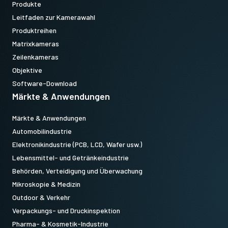
Produkte
Leitfaden zur Kamerawahl
Produktreihen
Matrixkameras
Zeilenkameras
Objektive
Software-Download
Märkte & Anwendungen
Märkte & Anwendungen
Automobilindustrie
Elektronikindustrie (PCB, LCD, Wafer usw.)
Lebensmittel- und Getränkeindustrie
Behörden, Verteidigung und Überwachung
Mikroskopie & Medizin
Outdoor & Verkehr
Verpackungs- und Druckinspektion
Pharma- & Kosmetik-Industrie