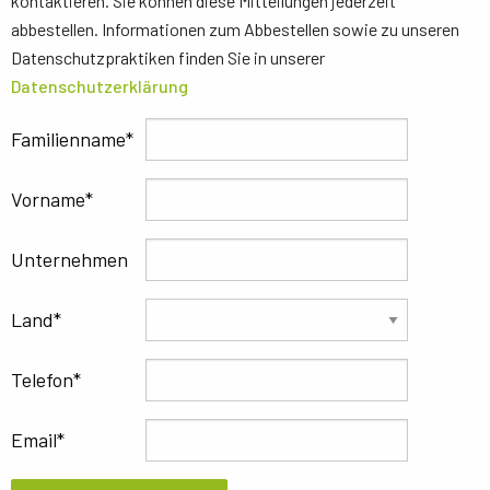
kontaktieren. Sie können diese Mitteilungen jederzeit
abbestellen. Informationen zum Abbestellen sowie zu unseren
Datenschutzpraktiken finden Sie in unserer
Datenschutzerklärung
Familienname
Vorname
Unternehmen
Land
Telefon
Email