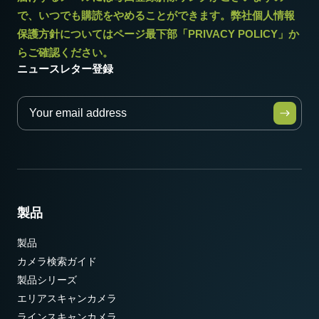
で、いつでも購読をやめることができます。弊社個人情報
保護方針についてはページ最下部「PRIVACY POLICY」か
らご確認ください。
ニュースレター登録
製品
製品
カメラ検索ガイド
製品シリーズ
エリアスキャンカメラ
ラインスキャンカメラ