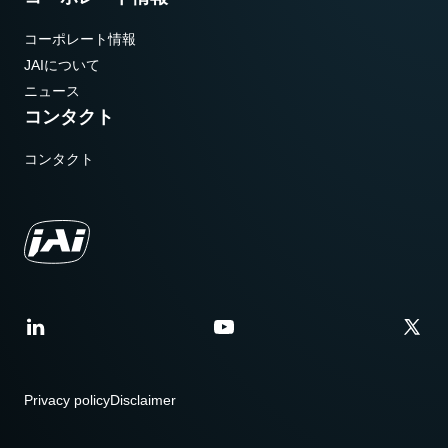
コーポレート情報
JAIについて
ニュース
コンタクト
コンタクト
Privacy policy
Disclaimer