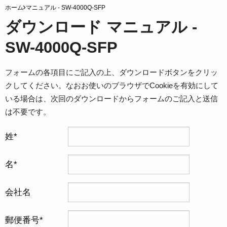
ホーム
マニュアル - SW-4000Q-SFP
ダウンロード マニュアル -
SW-4000Q-SFP
フォームの各項目にご記入の上、ダウンロードボタンをクリッ
クしてください。なおお使いのブラウザでCookieを有効にして
いる場合は、次回のダウンロードからフォームのご記入と送信
は不要です。
姓
名
会社名
郵便番号