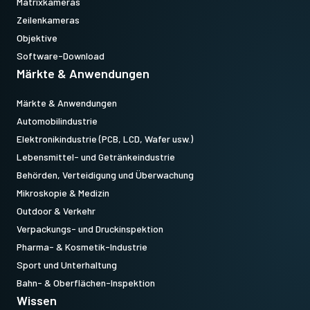
Matrixkameras
Zeilenkameras
Objektive
Software-Download
Märkte & Anwendungen
Märkte & Anwendungen
Automobilindustrie
Elektronikindustrie (PCB, LCD, Wafer usw.)
Lebensmittel- und Getränkeindustrie
Behörden, Verteidigung und Überwachung
Mikroskopie & Medizin
Outdoor & Verkehr
Verpackungs- und Druckinspektion
Pharma- & Kosmetik-Industrie
Sport und Unterhaltung
Bahn- & Oberflächen-Inspektion
Wissen