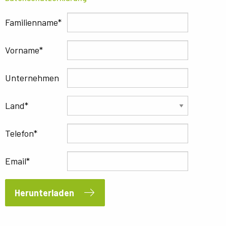
Familienname
Vorname
Unternehmen
Land
Telefon
Email
Herunterladen