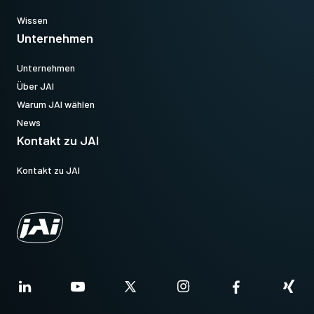
Wissen
Unternehmen
Unternehmen
Über JAI
Warum JAI wählen
News
Kontakt zu JAI
Kontakt zu JAI