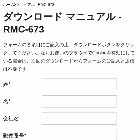
ホーム
マニュアル - RMC-673
ダウンロード マニュアル -
RMC-673
フォームの各項目にご記入の上、ダウンロードボタンをクリッ
クしてください。なおお使いのブラウザでCookieを有効にして
いる場合は、次回のダウンロードからフォームのご記入と送信
は不要です。
姓
名
会社名
郵便番号