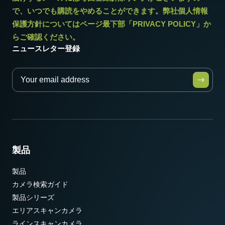
で、いつでも購読をやめることができます。弊社個人情報
保護方針についてはページ最下部「PRIVACY POLICY」か
らご確認ください。
ニュースレター登録
製品
製品
カメラ検索ガイド
製品シリーズ
エリアスキャンカメラ
ラインスキャンカメラ