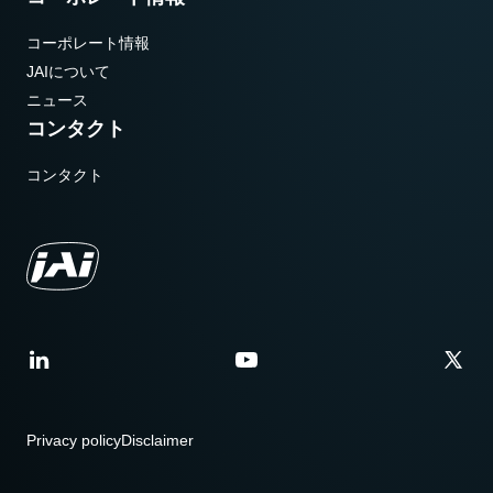
コーポレート情報
JAIについて
ニュース
コンタクト
コンタクト
Privacy policy
Disclaimer