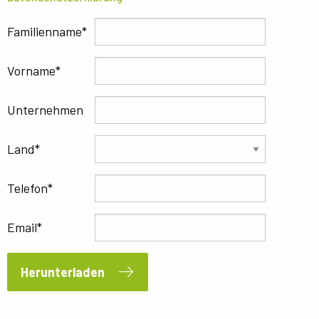
Familienname
Vorname
Unternehmen
Land
Telefon
Email
Herunterladen