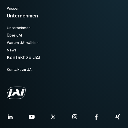
Wissen
Unternehmen
Unternehmen
Über JAI
Warum JAI wählen
News
Kontakt zu JAI
Kontakt zu JAI