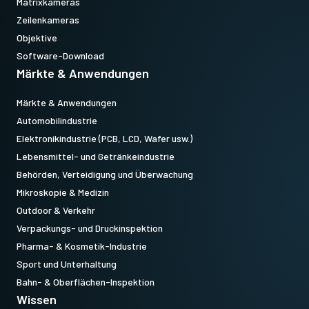
Matrixkameras
Zeilenkameras
Objektive
Software-Download
Märkte & Anwendungen
Märkte & Anwendungen
Automobilindustrie
Elektronikindustrie (PCB, LCD, Wafer usw.)
Lebensmittel- und Getränkeindustrie
Behörden, Verteidigung und Überwachung
Mikroskopie & Medizin
Outdoor & Verkehr
Verpackungs- und Druckinspektion
Pharma- & Kosmetik-Industrie
Sport und Unterhaltung
Bahn- & Oberflächen-Inspektion
Wissen