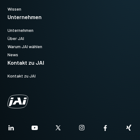
Wissen
Unternehmen
Unternehmen
Über JAI
Warum JAI wählen
News
Kontakt zu JAI
Kontakt zu JAI