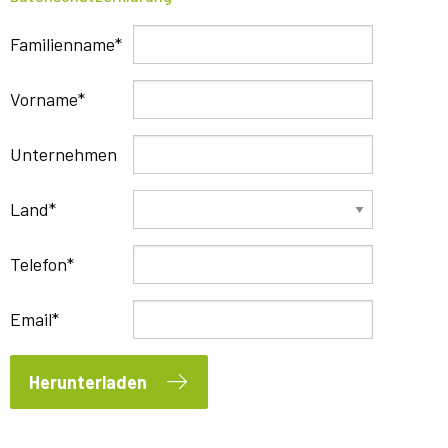
Familienname
Vorname
Unternehmen
Land
Telefon
Email
Herunterladen