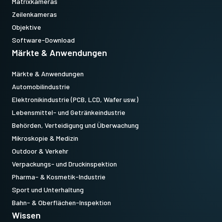
Matrixkameras
Zeilenkameras
Objektive
Software-Download
Märkte & Anwendungen
Märkte & Anwendungen
Automobilindustrie
Elektronikindustrie (PCB, LCD, Wafer usw.)
Lebensmittel- und Getränkeindustrie
Behörden, Verteidigung und Überwachung
Mikroskopie & Medizin
Outdoor & Verkehr
Verpackungs- und Druckinspektion
Pharma- & Kosmetik-Industrie
Sport und Unterhaltung
Bahn- & Oberflächen-Inspektion
Wissen