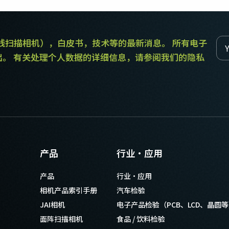
和线扫描相机），白皮书，技术等的最新消息。 所有电子
出。 有关处理个人数据的详细信息，请参阅我们的隐私
产品
行业·应用
产品
行业·应用
相机产品索引手册
汽车检验
JAI相机
电子产品检验（PCB、LCD、晶圆
面阵扫描相机
食品 / 饮料检验