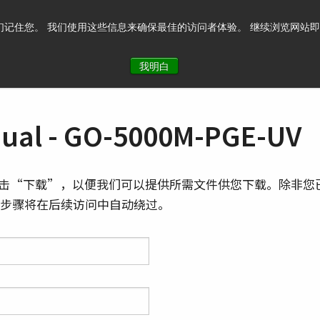
记住您。 我们使用这些信息来确保最佳的访问者体验。 继续浏览网站即表示您
系我们
我明白
al - GO-5000M-PGE-UV
击“下载”，以便我们可以提供所需文件供您下载。除非您
则此步骤将在后续访问中自动绕过。