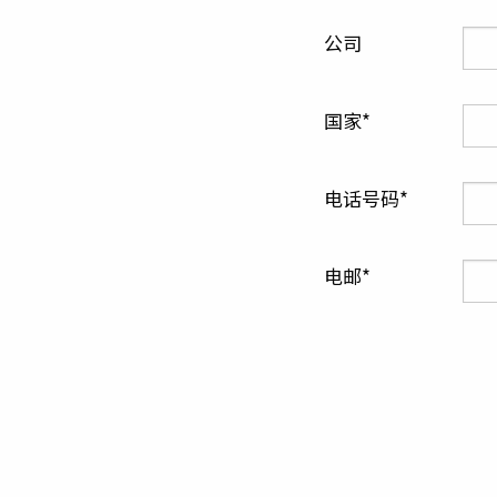
公司
国家
电话号码
电邮