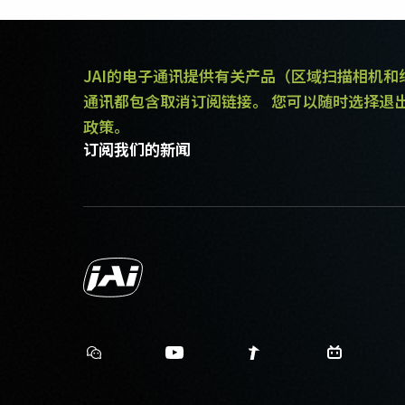
JAI的电子通讯提供有关产品（区域扫描相机
通讯都包含取消订阅链接。 您可以随时选择退
政策。
订阅我们的新闻