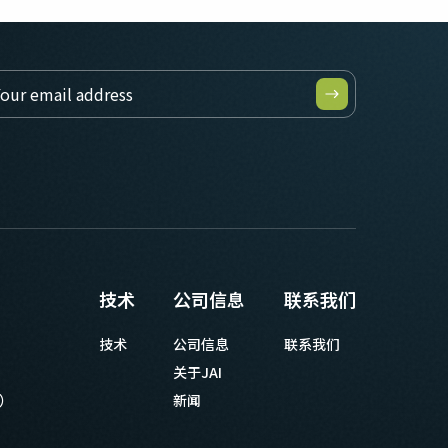
技术
公司信息
联系我们
技术
公司信息
联系我们
关于JAI
等）
新闻