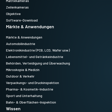
Matrixkameras
Zeilenkameras
Objektive
Software-Download
Märkte & Anwendungen
Märkte & Anwendungen
Automobilindustrie
Elektronikindustrie (PCB, LCD, Wafer usw.)
Lebensmittel- und Getränkeindustrie
Behörden, Verteidigung und Überwachung
Mikroskopie & Medizin
Outdoor & Verkehr
Verpackungs- und Druckinspektion
Pharma- & Kosmetik-Industrie
Sport und Unterhaltung
Bahn- & Oberflächen-Inspektion
Wissen