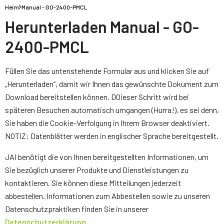
Heim
Manual - GO-2400-PMCL
Herunterladen Manual - GO-
2400-PMCL
Füllen Sie das untenstehende Formular aus und klicken Sie auf
„Herunterladen“, damit wir Ihnen das gewünschte Dokument zum
Download bereitstellen können. D0ieser Schritt wird bei
späteren Besuchen automatisch umgangen (Hurra!), es sei denn,
Sie haben die Cookie-Verfolgung in Ihrem Browser deaktiviert.
NOTIZ: Datenblätter werden in englischer Sprache bereitgestellt.
JAI benötigt die von Ihnen bereitgestellten Informationen, um
Sie bezüglich unserer Produkte und Dienstleistungen zu
kontaktieren. Sie können diese Mitteilungen jederzeit
abbestellen. Informationen zum Abbestellen sowie zu unseren
Datenschutzpraktiken finden Sie in unserer
Datenschutzerklärung