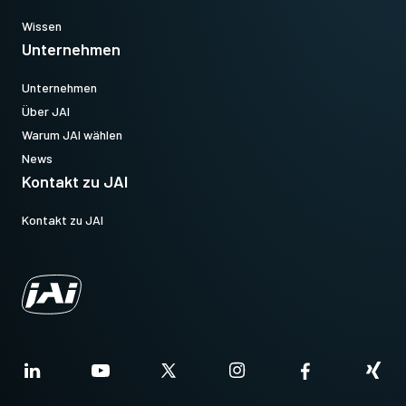
Wissen
Unternehmen
Unternehmen
Über JAI
Warum JAI wählen
News
Kontakt zu JAI
Kontakt zu JAI