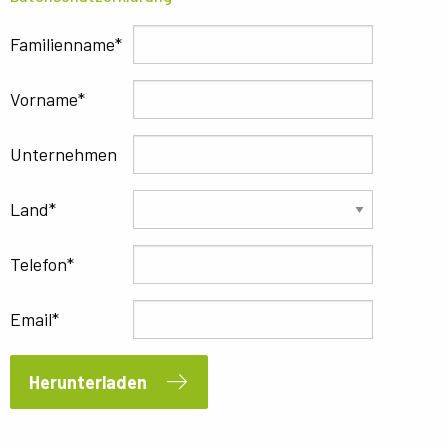
Familienname
Vorname
Unternehmen
Land
Telefon
Email
Herunterladen