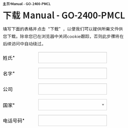
主页
Manual - GO-2400-PMCL
下载 Manual - GO-2400-PMCL
填写下面的表格并点击“下载”，以便我们可以提供所需文件供
您下载。除非您已在浏览器中关闭cookie跟踪，否则此步骤将在
后续访问中自动绕过。
姓氏
名字
公司
国家
电话号码