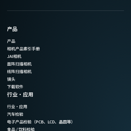
产品
产品
相机产品索引手册
JAI相机
面阵扫描相机
线阵扫描相机
镜头
下载软件
行业·应用
行业·应用
汽车检验
电子产品检验（PCB、LCD、晶圆等）
食品 / 饮料检验