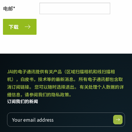
电邮
下载
JAI的电子通讯提供有关产品（区域扫描相机和线扫描相
机），白皮书，技术等的最新消息。 所有电子通讯都包含取
消订阅链接。 您可以随时选择退出。 有关处理个人数据的详
细信息，请参阅我们的隐私政策。
订阅我们的新闻