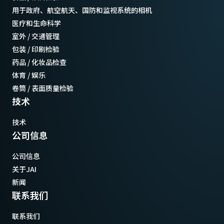
用于政府、航空航天、国防和监视系统的相机
医疗和生命科学
室外 / 交通管理
包装 / 印刷检验
药品 / 化妆品检查
体育 / 娱乐
卷筒 / 表面质量检验
技术
技术
公司信息
公司信息
关于JAI
新闻
联系我们
联系我们