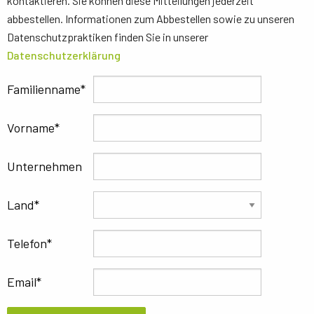
kontaktieren. Sie können diese Mitteilungen jederzeit
abbestellen. Informationen zum Abbestellen sowie zu unseren
Datenschutzpraktiken finden Sie in unserer
Datenschutzerklärung
Familienname
Vorname
Unternehmen
Land
Telefon
Email