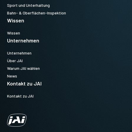
Sport und Unterhaltung
Bahn- & Oberflächen-Inspektion
Wissen
Wissen
Unternehmen
Unternehmen
Über JAI
Warum JAI wählen
News
Kontakt zu JAI
Kontakt zu JAI