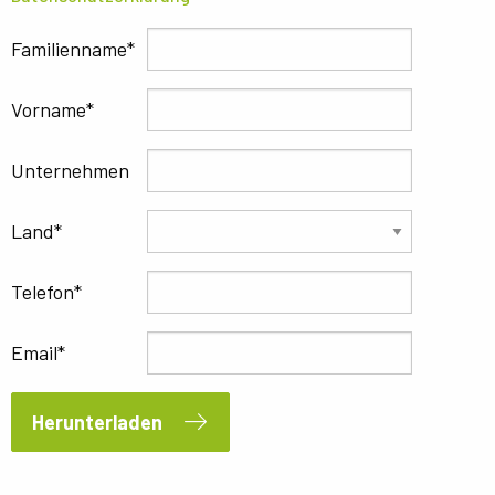
Familienname
Vorname
Unternehmen
Land
Telefon
Email
Herunterladen