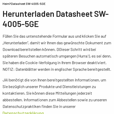
Heim
Datasheet SW-4005-5GE
Herunterladen Datasheet SW-
4005-5GE
Füllen Sie das untenstehende Formular aus und klicken Sie auf
„Herunterladen“, damit wir Ihnen das gewünschte Dokument zum
Download bereitstellen können. D0ieser Schritt wird bei
späteren Besuchen automatisch umgangen (Hurra!), es sei denn,
Sie haben die Cookie-Verfolgung in Ihrem Browser deaktiviert.
NOTIZ: Datenblätter werden in englischer Sprache bereitgestellt.
JAI benötigt die von Ihnen bereitgestellten Informationen, um
Sie bezüglich unserer Produkte und Dienstleistungen zu
kontaktieren. Sie können diese Mitteilungen jederzeit
abbestellen. Informationen zum Abbestellen sowie zu unseren
Datenschutzpraktiken finden Sie in unserer
Datenschutzerklärung