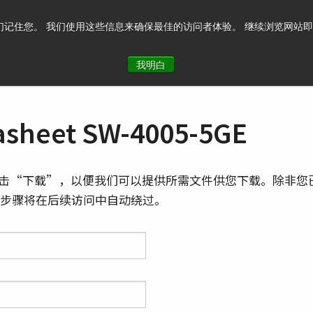
记住您。 我们使用这些信息来确保最佳的访问者体验。 继续浏览网站即表示您
系我们
我明白
sheet SW-4005-5GE
击“下载”，以便我们可以提供所需文件供您下载。除非您
则此步骤将在后续访问中自动绕过。