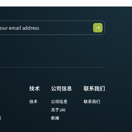
技术
公司信息
联系我们
技术
公司信息
联系我们
关于JAI
等）
新闻