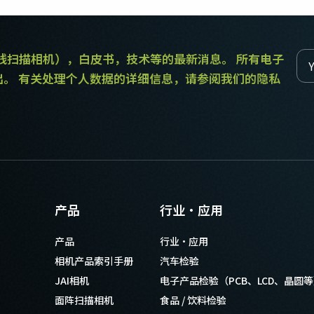
和线扫描相机），白皮书，技术等的最新消息。 所有电子
出。 有关处理个人数据的详细信息，请参阅我们的隐私
产品
行业·应用
产品
行业·应用
相机产品索引手册
汽车检验
JAI相机
电子产品检验（PCB、LCD、晶圆
面阵扫描相机
食品 / 饮料检验