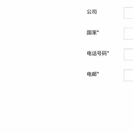
公司
国家
电话号码
电邮