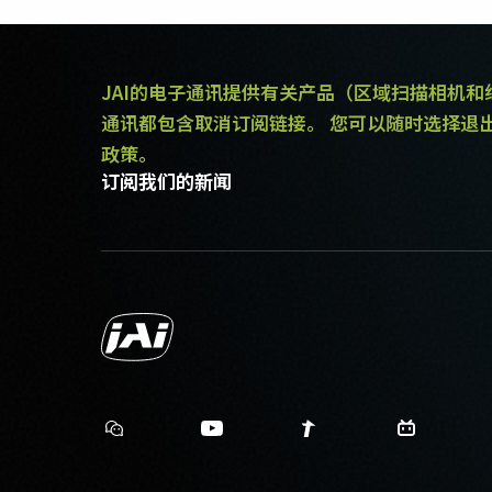
JAI的电子通讯提供有关产品（区域扫描相机
通讯都包含取消订阅链接。 您可以随时选择退
政策。
订阅我们的新闻