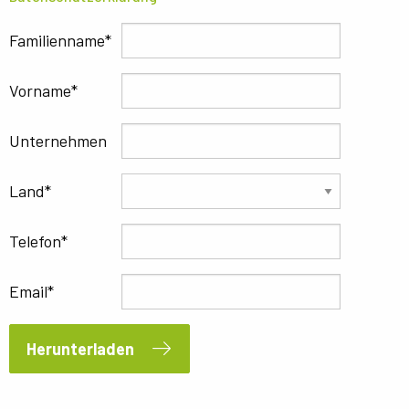
Familienname
Vorname
Unternehmen
Land
Telefon
Email
Herunterladen