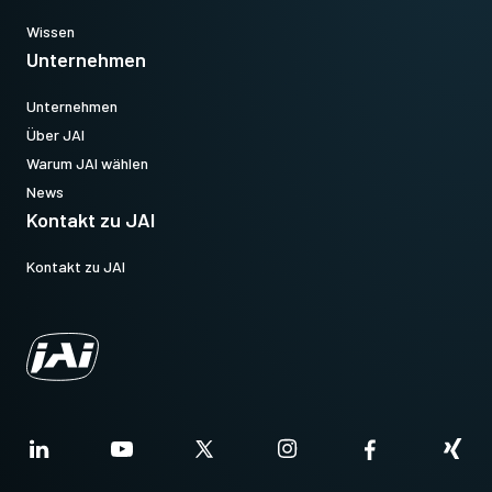
Wissen
Unternehmen
Unternehmen
Über JAI
Warum JAI wählen
News
Kontakt zu JAI
Kontakt zu JAI