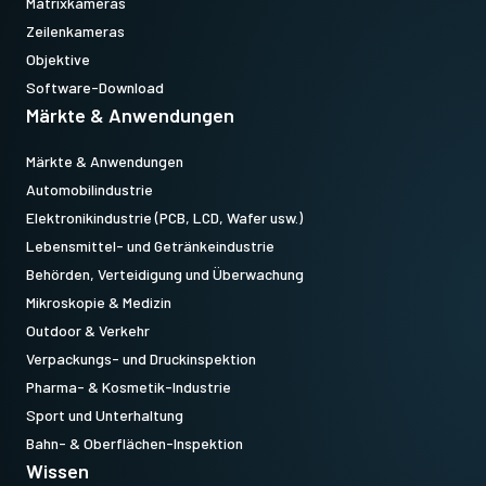
Matrixkameras
Zeilenkameras
Objektive
Software-Download
Märkte & Anwendungen
Märkte & Anwendungen
Automobilindustrie
Elektronikindustrie (PCB, LCD, Wafer usw.)
Lebensmittel- und Getränkeindustrie
Behörden, Verteidigung und Überwachung
Mikroskopie & Medizin
Outdoor & Verkehr
Verpackungs- und Druckinspektion
Pharma- & Kosmetik-Industrie
Sport und Unterhaltung
Bahn- & Oberflächen-Inspektion
Wissen